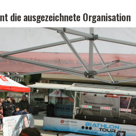
nt die ausgezeichnete Organisation