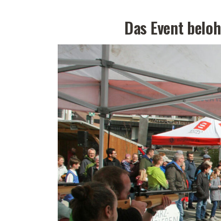
Das Event beloh