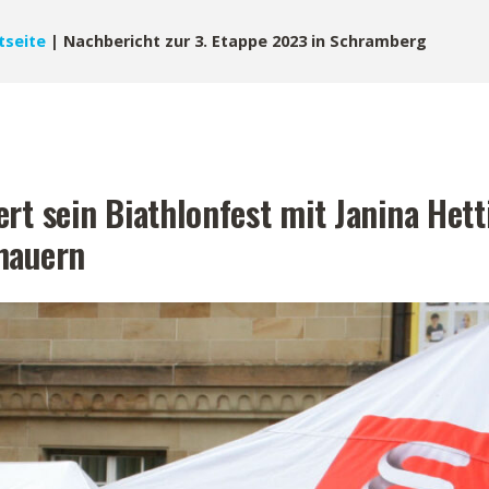
tseite
|
Nachbericht zur 3. Etappe 2023 in Schramberg
rt sein Biathlonfest mit Janina Hett
hauern