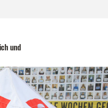
ich und