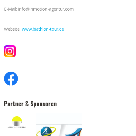
E-Mail: info@inmotion-agentur.com
Website:
www.biathlon-tour.de
Partner & Sponsoren