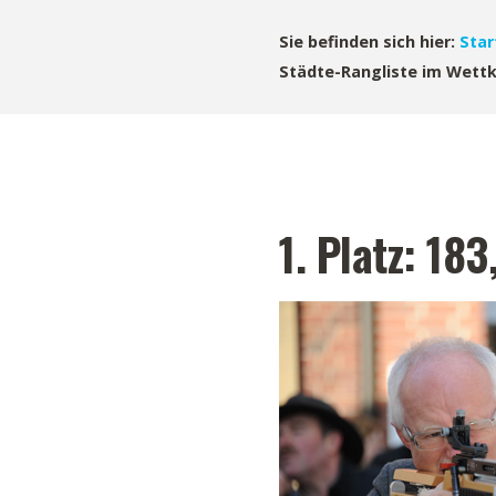
Sie befinden sich hier:
Star
Städte-Rangliste im Wettk
1. Platz: 18