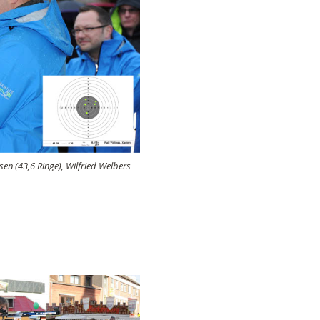
en (43,6 Ringe), Wilfried Welbers