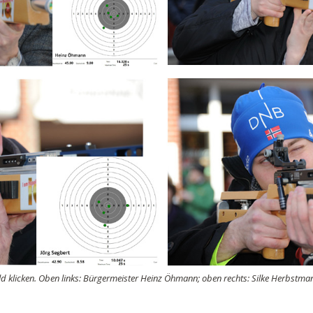
ild klicken. Oben links: Bürgermeister Heinz Öhmann; oben rechts: Silke Herbstmann