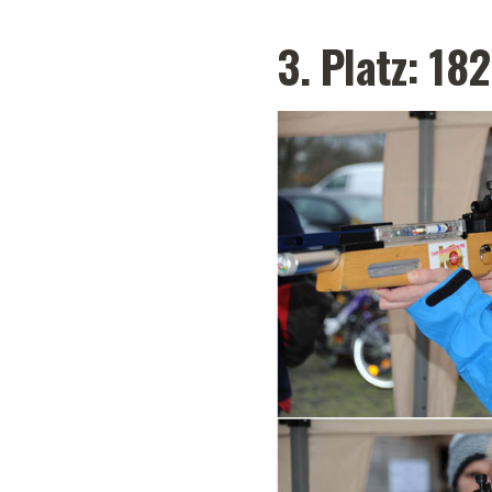
3. Platz: 18