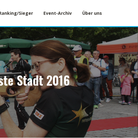
Ranking/Sieger
Event-Archiv
Über uns
ste Stadt 2016