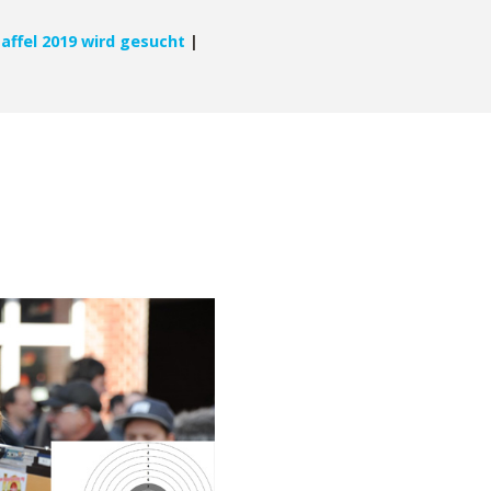
taffel 2019 wird gesucht
|