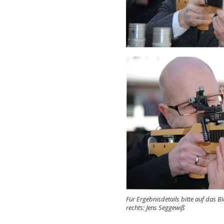
Für Ergebnisdetails bitte auf das B
rechts: Jens Seggewiß