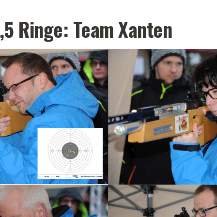
2,5 Ringe: Team Xanten