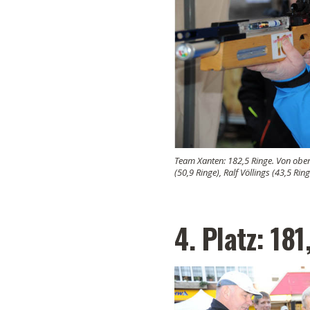
Team Xanten: 182,5 Ringe. Von oben 
(50,9 Ringe), Ralf Völlings (43,5 Ring
4. Platz: 18