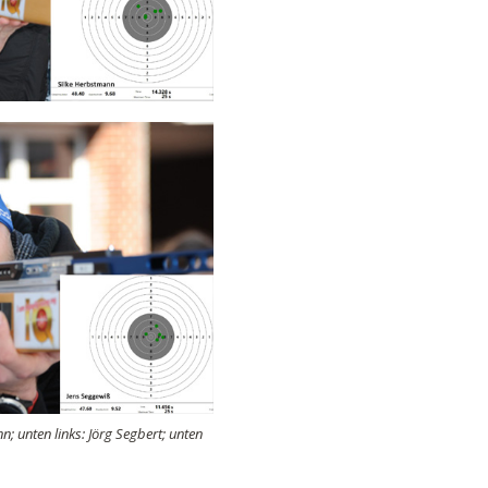
; unten links: Jörg Segbert; unten