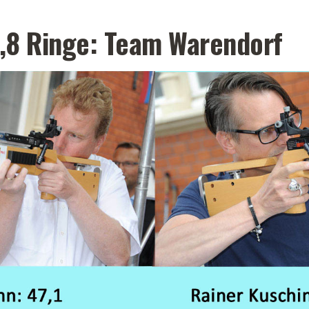
82,8 Ringe: Team Warendorf