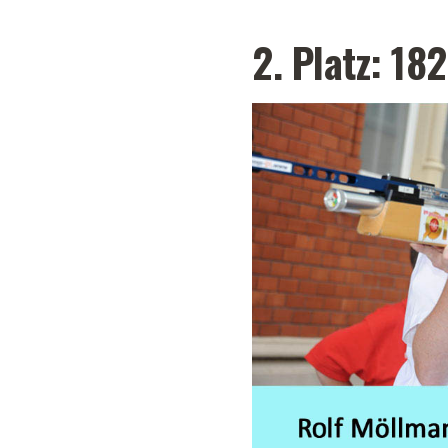
2. Platz: 1