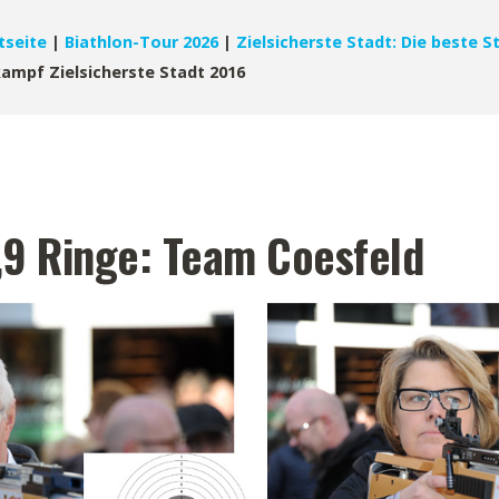
tseite
|
Biathlon-Tour 2026
|
Zielsicherste Stadt: Die beste S
ampf Zielsicherste Stadt 2016
3,9 Ringe: Team Coesfeld