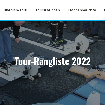
Biathlon-Tour
Tourstationen
Etappenberichte
Tour-Rangliste 2022