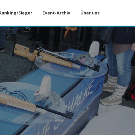
Ranking/Sieger
Event-Archiv
Über uns