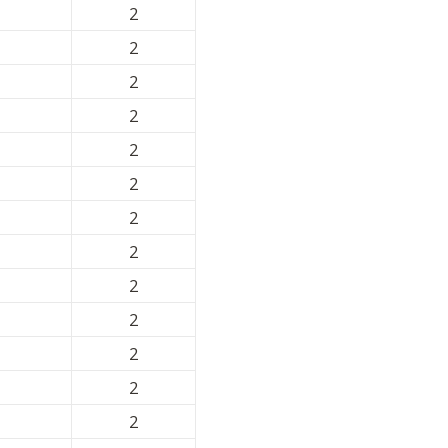
2
2
2
2
2
2
2
2
2
2
2
2
2