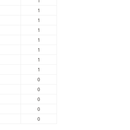
1
1
1
1
1
1
1
1
0
0
0
0
0