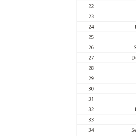
22
23
24
25
26
27
D
28
29
30
31
32
33
34
S