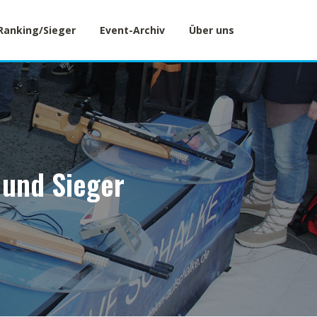
Ranking/Sieger
Event-Archiv
Über uns
 und Sieger