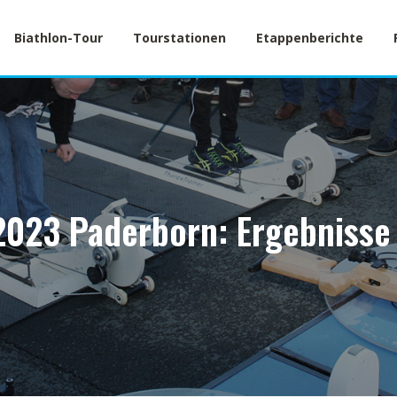
Biathlon-Tour
Tourstationen
Etappenberichte
2023 Paderborn: Ergebnisse