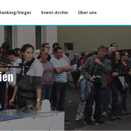
Ranking/Sieger
Event-Archiv
Über uns
ien