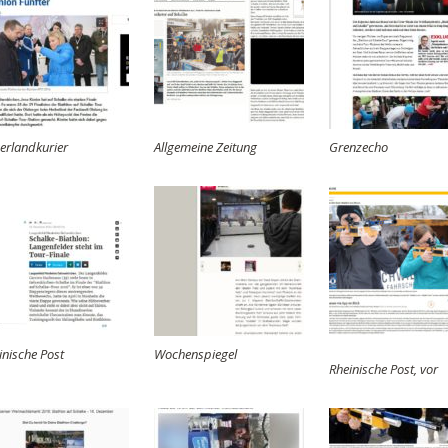
erlandkurier
Allgemeine Zeitung
Grenzecho
inische Post
Wochenspiegel
Rheinische Post, vor