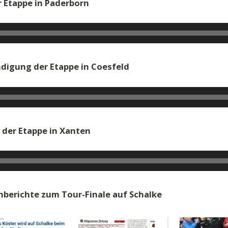
r Etappe in Paderborn
digung der Etappe in Coesfeld
der Etappe in Xanten
chberichte zum Tour-Finale auf Schalke