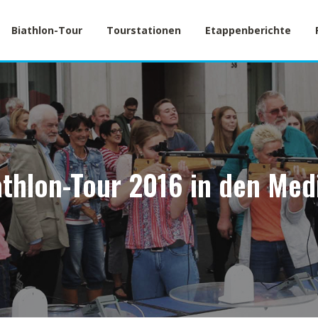
Biathlon-Tour
Tourstationen
Etappenberichte
athlon-Tour 2016 in den Med