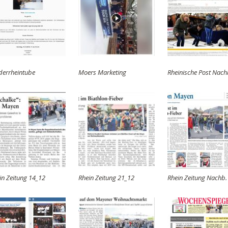
derrheintube
Moers Marketing
Rheinische Post Nach
in Zeitung 14_12
Rhein Zeitung 21_12
Rhein Zeitung Nachb.