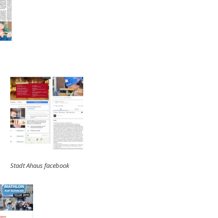
Stadt Ahaus facebook