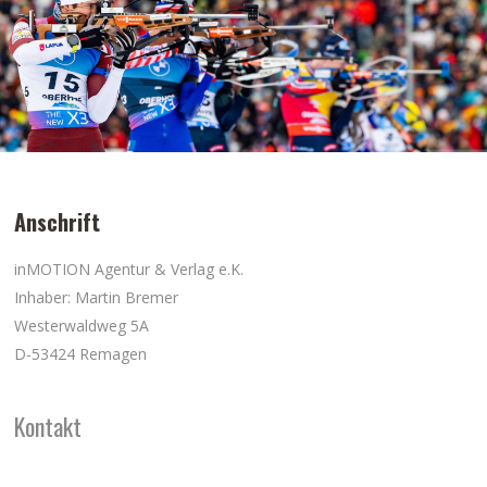
Anschrift
inMOTION Agentur & Verlag e.K.
Inhaber: Martin Bremer
Westerwaldweg 5A
D-53424 Remagen
Kontakt