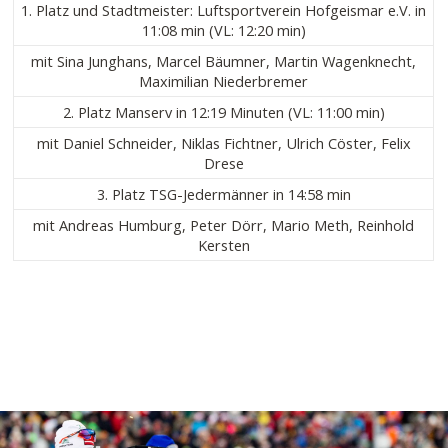
1. Platz und Stadtmeister: Luftsportverein Hofgeismar e.V. in
11:08 min (VL: 12:20 min)
mit Sina Junghans, Marcel Bäumner, Martin Wagenknecht,
Maximilian Niederbremer
2. Platz Manserv in 12:19 Minuten (VL: 11:00 min)
mit Daniel Schneider, Niklas Fichtner, Ulrich Cöster, Felix
Drese
3. Platz TSG-Jedermänner in 14:58 min
mit Andreas Humburg, Peter Dörr, Mario Meth, Reinhold
Kersten