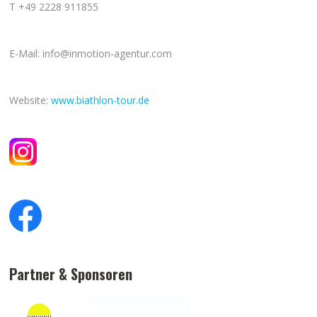
T +49 2228 911855
E-Mail: info@inmotion-agentur.com
Website:
www.biathlon-tour.de
Partner & Sponsoren