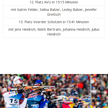
12. Platz AVU in 15:15 Minuten
mit Katrin Felder, Selina Balzer, Lesley Balzer, Jennifer
Greitsch
13. Platz Voerder Schützen in 15:41 Minuten
mit Jens Heidrich, Matti Bertram, Johanna Heidrich, Julius
Heidrich