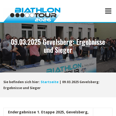
Direkt
zum
Menü
Inhalt
09.03.2025 Gevelsberg: Ergebnisse
und Sieger
Sie befinden sich hier:
Startseite
|
09.03.2025 Gevelsberg:
Ergebnisse und Sieger
Endergebnisse 1. Etappe 2025, Gevelsberg,