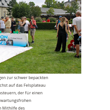
agen zur schwer bepackten
chst auf das Felsplateau
steuern, der für einen
erwartungsfrohen
 Mithilfe des