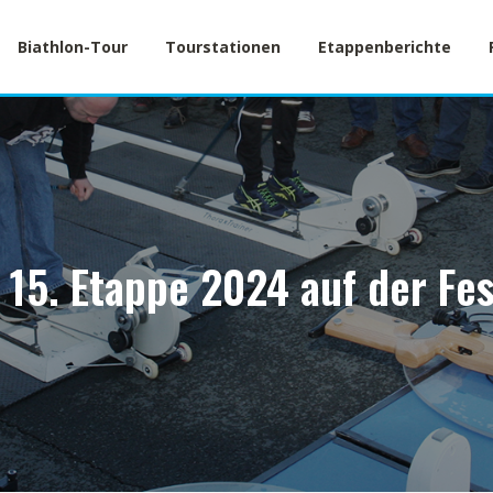
Biathlon-Tour
Tourstationen
Etappenberichte
 15. Etappe 2024 auf der Fe