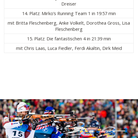
Dreiser
14. Platz: Mirko’s Running Team 1 in 19:57 min
mit Britta Fleschenberg, Anke Volkelt, Dorothea Gross, Lisa
Fleschenberg
15. Platz: Die fantastischen 4 in 21:39 min
mit Chris Laas, Luca Fiedler, Ferdi Akaltin, Dirk Meid