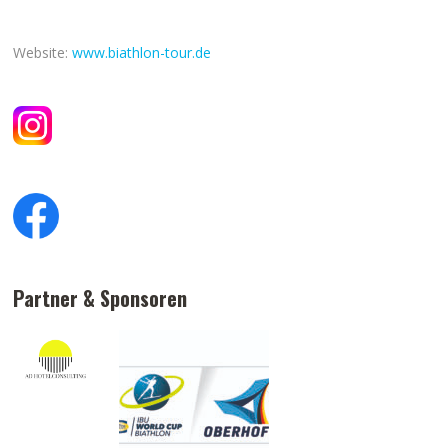
Website:
www.biathlon-tour.de
Partner & Sponsoren