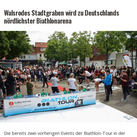
Walsrodes Stadtgraben wird zu Deutschlands
nördlichster Biathlonarena
Die bereits zwei vorherigen Events der Biathlon-Tour in der