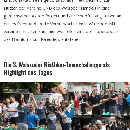
Emotionalität, Teamgeist, Zuschauerfreundlichkeit, zum
Nutzen der Vereine UND des Walsoder Handels in einer
gemeinsamen Aktion fördert und ausschöpft. Wir glauben an
dieses Event und an die Verantwortlichen in Walsrode. Mit
vereinten Kräften kann hier zweifellos eine der Topetappen
des Biathlon-Tour-Kalenders entstehen.
Die 3. Walsroder Biathlon-Teamchallenge als
Highlight des Tages