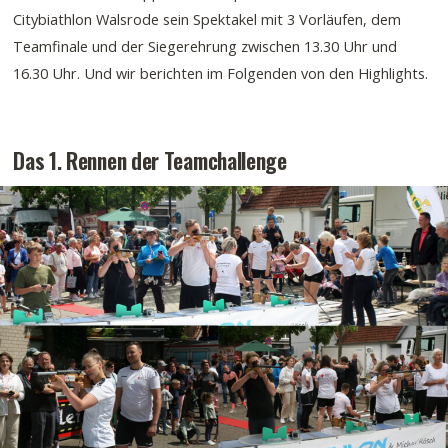
Citybiathlon Walsrode sein Spektakel mit 3 Vorläufen, dem
Teamfinale und der Siegerehrung zwischen 13.30 Uhr und
16.30 Uhr. Und wir berichten im Folgenden von den Highlights.
Das 1. Rennen der Teamchallenge