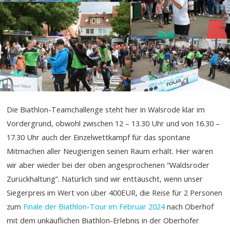
Die Biathlon-Teamchallenge steht hier in Walsrode klar im
Vordergrund, obwohl zwischen 12 – 13.30 Uhr und von 16.30 –
17.30 Uhr auch der Einzelwettkampf für das spontane
Mitmachen aller Neugierigen seinen Raum erhält. Hier wären
wir aber wieder bei der oben angesprochenen “Waldsroder
Zurückhaltung”. Natürlich sind wir enttäuscht, wenn unser
Siegerpreis im Wert von über 400EUR, die Reise für 2 Personen
zum
Finale der Biathlon-Tour im Februar 2024
nach Oberhof
mit dem unkäuflichen Biathlon-Erlebnis in der Oberhofer