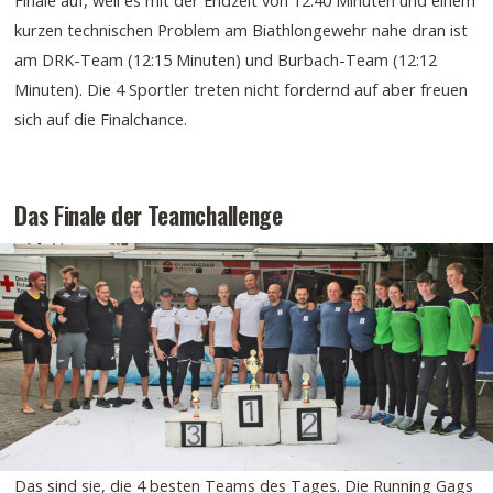
kurzen technischen Problem am Biathlongewehr nahe dran ist
am DRK-Team (12:15 Minuten) und Burbach-Team (12:12
Minuten). Die 4 Sportler treten nicht fordernd auf aber freuen
sich auf die Finalchance.
Das Finale der Teamchallenge
Das sind sie, die 4 besten Teams des Tages. Die Running Gags