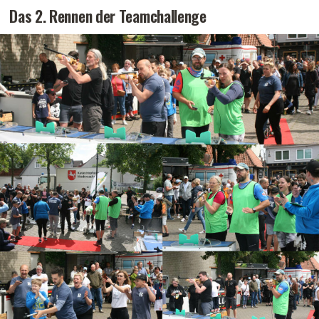
Das 2. Rennen der Teamchallenge