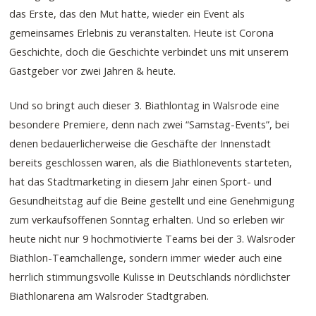
das Erste, das den Mut hatte, wieder ein Event als
gemeinsames Erlebnis zu veranstalten. Heute ist Corona
Geschichte, doch die Geschichte verbindet uns mit unserem
Gastgeber vor zwei Jahren & heute.
Und so bringt auch dieser 3. Biathlontag in Walsrode eine
besondere Premiere, denn nach zwei “Samstag-Events”, bei
denen bedauerlicherweise die Geschäfte der Innenstadt
bereits geschlossen waren, als die Biathlonevents starteten,
hat das Stadtmarketing in diesem Jahr einen Sport- und
Gesundheitstag auf die Beine gestellt und eine Genehmigung
zum verkaufsoffenen Sonntag erhalten. Und so erleben wir
heute nicht nur 9 hochmotivierte Teams bei der 3. Walsroder
Biathlon-Teamchallenge, sondern immer wieder auch eine
herrlich stimmungsvolle Kulisse in Deutschlands nördlichster
Biathlonarena am Walsroder Stadtgraben.