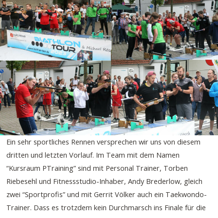
Ein sehr sportliches Rennen versprechen wir uns von diesem
dritten und letzten Vorlauf. Im Team mit dem Namen
“Kursraum PTraining” sind mit Personal Trainer, Torben
Riebesehl und Fitnessstudio-Inhaber, Andy Brederlow, gleich
zwei “Sportprofis” und mit Gerrit Völker auch ein Taekwondo-
Trainer. Dass es trotzdem kein Durchmarsch ins Finale für die