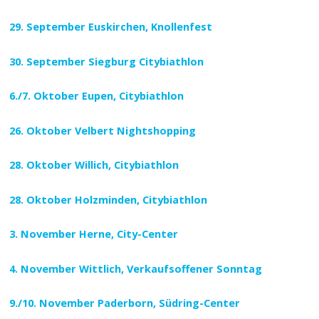
29. September Euskirchen, Knollenfest
30. September Siegburg Citybiathlon
6./7. Oktober Eupen, Citybiathlon
26. Oktober Velbert Nightshopping
28. Oktober Willich, Citybiathlon
28. Oktober Holzminden, Citybiathlon
3. November Herne, City-Center
4. November Wittlich, Verkaufsoffener Sonntag
9./10. November Paderborn, Südring-Center