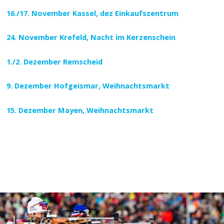
16./17. November Kassel, dez Einkaufszentrum
24. November Krefeld, Nacht im Kerzenschein
1./2. Dezember Remscheid
9. Dezember Hofgeismar, Weihnachtsmarkt
15. Dezember Mayen, Weihnachtsmarkt