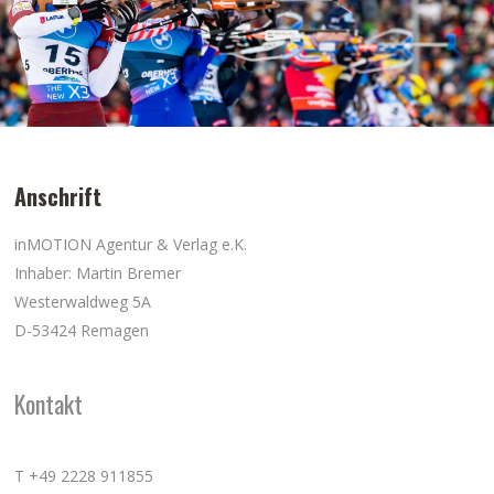
Anschrift
inMOTION Agentur & Verlag e.K.
Inhaber: Martin Bremer
Westerwaldweg 5A
D-53424 Remagen
Kontakt
T +49 2228 911855