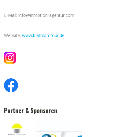
E-Mail: info@inmotion-agentur.com
Website:
www.biathlon-tour.de
Partner & Sponsoren