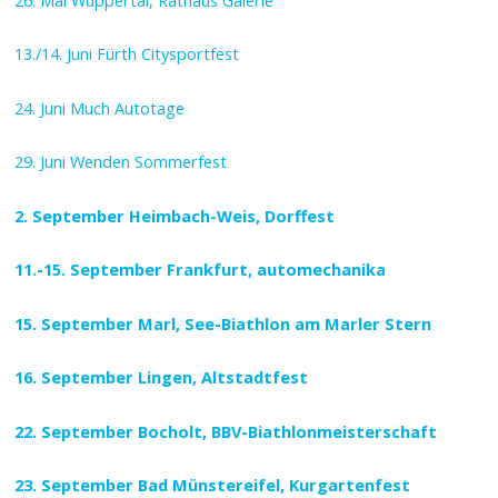
13./14. Juni Fürth Citysportfest
24. Juni Much Autotage
29. Juni Wenden Sommerfest
2. September Heimbach-Weis, Dorffest
11.-15. September Frankfurt, automechanika
15. September Marl, See-Biathlon am Marler Stern
16. September Lingen, Altstadtfest
22. September Bocholt, BBV-Biathlonmeisterschaft
23. September Bad Münstereifel, Kurgartenfest