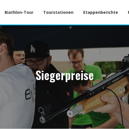
Biathlon-Tour
Tourstationen
Etappenberichte
Siegerpreise