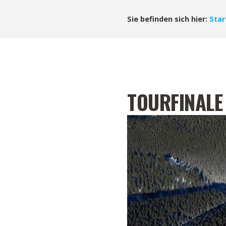
Sie befinden sich hier:
Star
TOURFINALE 