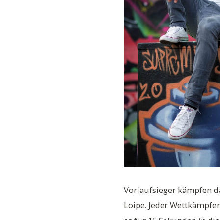
Vorlaufsieger kämpfen da
Loipe. Jeder Wettkämpfer