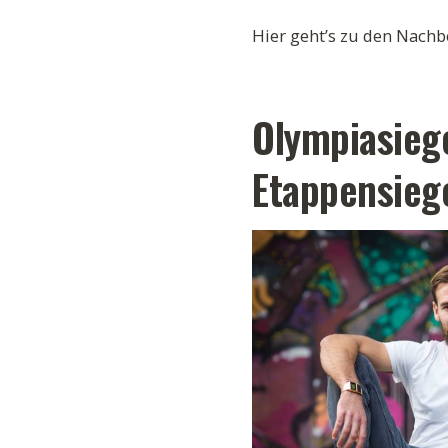
Hier geht’s zu den Nachb
Olympiasieg
Etappensieg