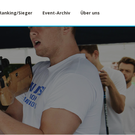
Ranking/Sieger
Event-Archiv
Über uns