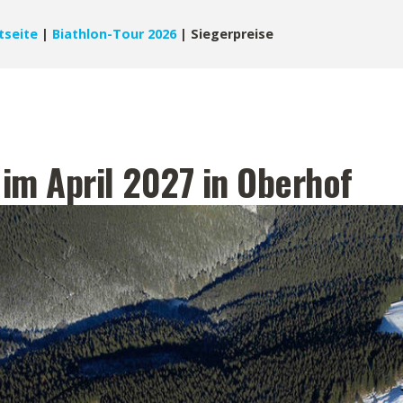
tseite
|
Biathlon-Tour 2026
|
Siegerpreise
im April 2027 in Oberhof