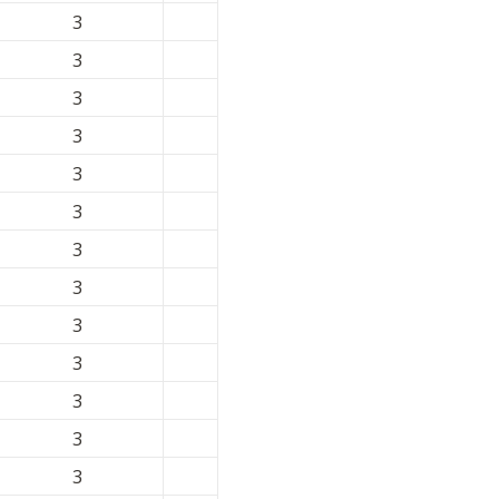
3
3
3
3
3
3
3
3
3
3
3
3
3