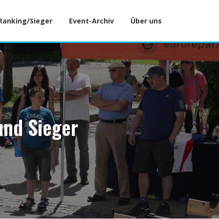
Ranking/Sieger
Event-Archiv
Über uns
und Sieger