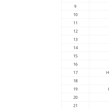
9
10
11
12
13
14
15
16
17
H
18
19
20
21