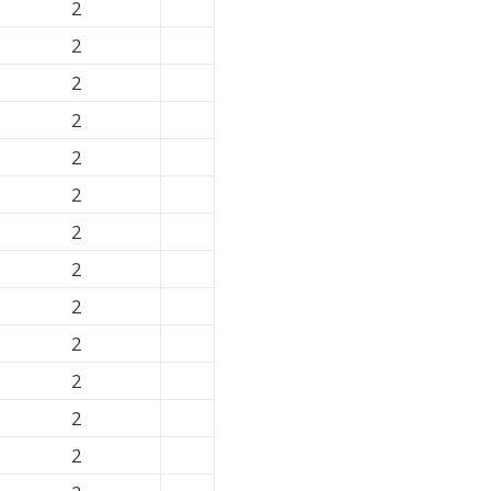
2
2
2
2
2
2
2
2
2
2
2
2
2