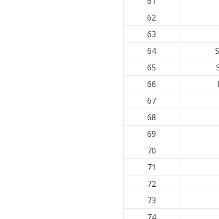
61
62
63
64
65
66
67
68
69
70
71
72
73
74