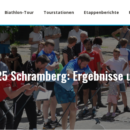
Biathlon-Tour
Tourstationen
Etappenberichte
5 Schramberg: Ergebnisse 