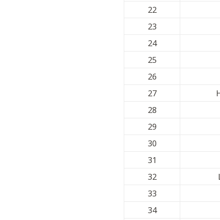
22
23
24
25
26
27
28
29
30
31
32
33
34