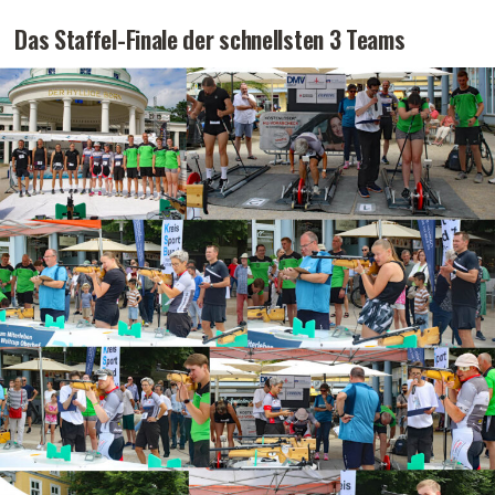
Das Staffel-Finale der schnellsten 3 Teams