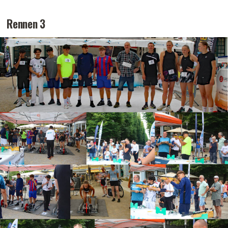
Rennen 3