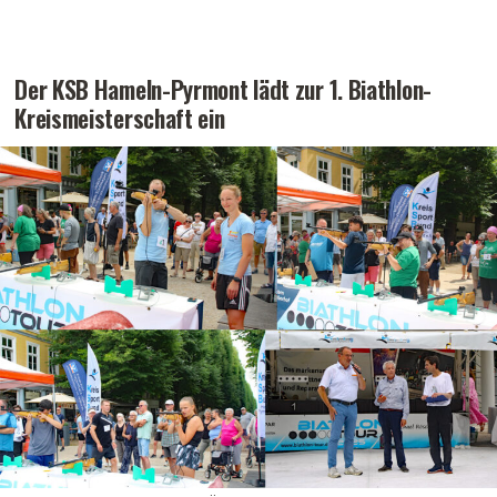
Der KSB Hameln-Pyrmont lädt zur 1. Biathlon-
Kreismeisterschaft ein