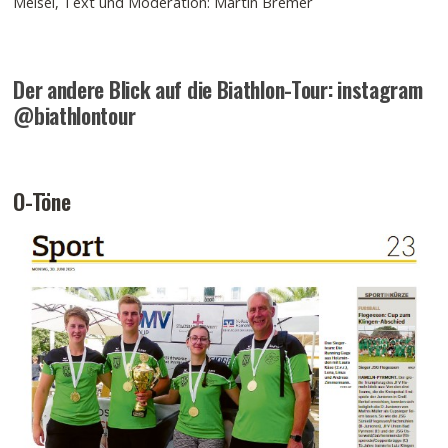
Meisel, Text und Moderation: Martin Bremer
Der andere Blick auf die Biathlon-Tour: instagram
@biathlontour
O-Töne