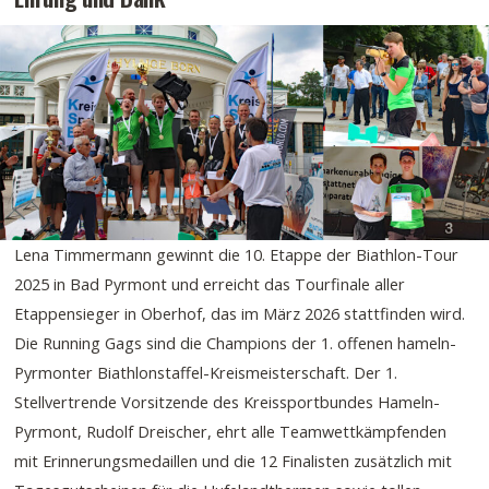
Lena Timmermann gewinnt die 10. Etappe der Biathlon-Tour
2025 in Bad Pyrmont und erreicht das Tourfinale aller
Etappensieger in Oberhof, das im März 2026 stattfinden wird.
Die Running Gags sind die Champions der 1. offenen hameln-
Pyrmonter Biathlonstaffel-Kreismeisterschaft. Der 1.
Stellvertrende Vorsitzende des Kreissportbundes Hameln-
Pyrmont, Rudolf Dreischer, ehrt alle Teamwettkämpfenden
mit Erinnerungsmedaillen und die 12 Finalisten zusätzlich mit