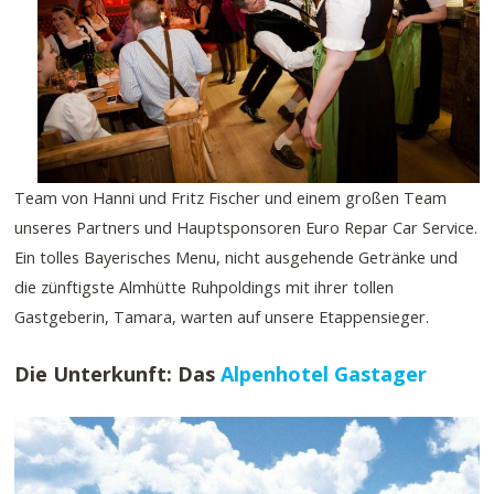
Team von Hanni und Fritz Fischer und einem großen Team
unseres Partners und Hauptsponsoren Euro Repar Car Service.
Ein tolles Bayerisches Menu, nicht ausgehende Getränke und
die zünftigste Almhütte Ruhpoldings mit ihrer tollen
Gastgeberin, Tamara, warten auf unsere Etappensieger.
Die Unterkunft: Das
Alpenhotel Gastager