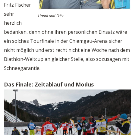
Fritz Fischer
sehr
Hanni und Fritz
herzlich
bedanken, denn ohne ihren persönlichen Einsatz wäre
ein solches Tourfinale in der Chiemgau-Arena sicher
nicht möglich und erst recht nicht eine Woche nach dem
Biathlon-Weltcup an gleicher Stelle, also sozusagen mit
Schneegarantie.
Das Finale: Zeitablauf und Modus