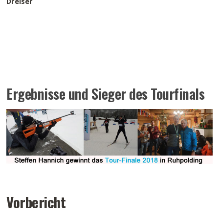
Dreiser
Ergebnisse und Sieger des Tourfinals
Vorbericht