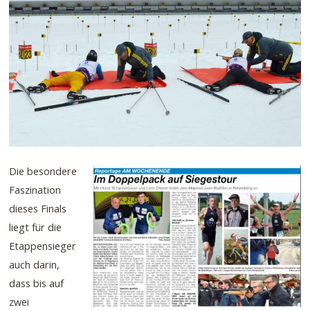
Die besondere
Faszination
dieses Finals
liegt für die
Etappensieger
auch darin,
dass bis auf
zwei