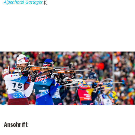
Alpenhotel Gastager
.
[:]
Anschrift