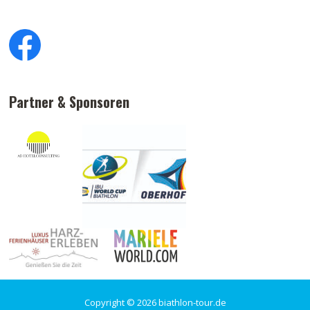
Partner & Sponsoren
Copyright © 2026 biathlon-tour.de