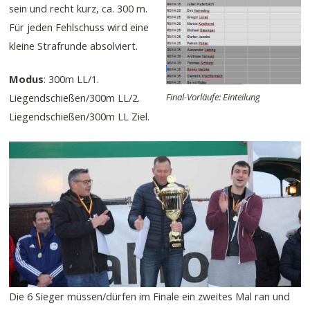
sein und recht kurz, ca. 300 m.
Für jeden Fehlschuss wird eine
kleine Strafrunde absolviert.
Modus
: 300m LL/1.
Liegendschießen/300m LL/2.
Final-Vorläufe: Einteilung
Liegendschießen/300m LL Ziel.
Die 6 Sieger müssen/dürfen im Finale ein zweites Mal ran und