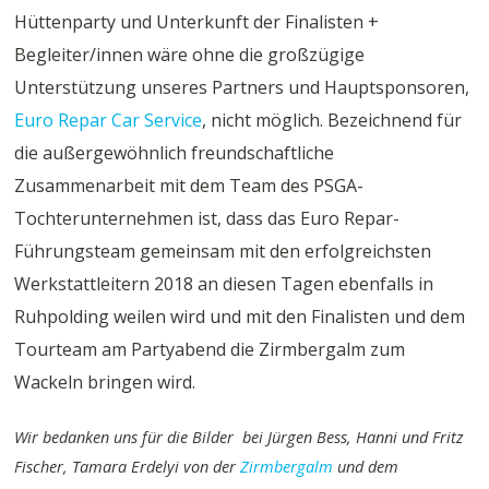
Hüttenparty und Unterkunft der Finalisten +
Begleiter/innen wäre ohne die großzügige
Unterstützung unseres Partners und Hauptsponsoren,
Euro Repar Car Service
, nicht möglich. Bezeichnend für
die außergewöhnlich freundschaftliche
Zusammenarbeit mit dem Team des PSGA-
Tochterunternehmen ist, dass das Euro Repar-
Führungsteam gemeinsam mit den erfolgreichsten
Werkstattleitern 2018 an diesen Tagen ebenfalls in
Ruhpolding weilen wird und mit den Finalisten und dem
Tourteam am Partyabend die Zirmbergalm zum
Wackeln bringen wird.
Wir bedanken uns für die Bilder bei Jürgen Bess, Hanni und Fritz
Fischer, Tamara Erdelyi von der
Zirmbergalm
und dem