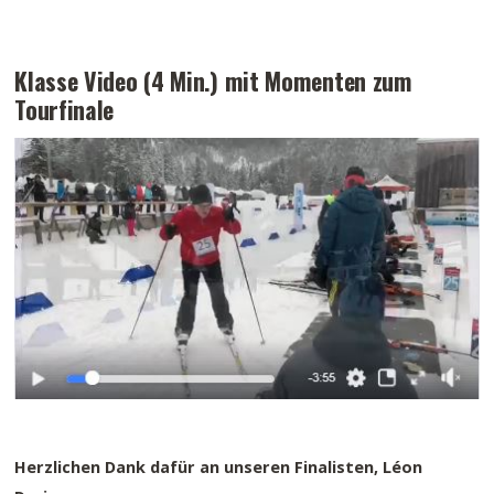
Klasse Video (4 Min.) mit Momenten zum
Tourfinale
Herzlichen Dank dafür an unseren Finalisten, Léon