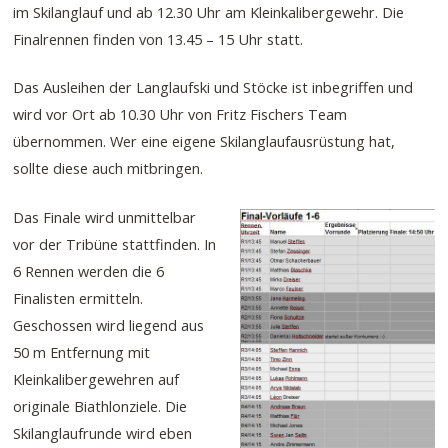
im Skilanglauf und ab 12.30 Uhr am Kleinkalibergewehr. Die
Finalrennen finden von 13.45 – 15 Uhr statt.
Das Ausleihen der Langlaufski und Stöcke ist inbegriffen und
wird vor Ort ab 10.30 Uhr von Fritz Fischers Team
übernommen. Wer eine eigene Skilanglaufausrüstung hat,
sollte diese auch mitbringen.
Das Finale wird unmittelbar
vor der Tribüne stattfinden. In
6 Rennen werden die 6
Finalisten ermitteln.
Geschossen wird liegend aus
50 m Entfernung mit
Kleinkalibergewehren auf
originale Biathlonziele. Die
Skilanglaufrunde wird eben