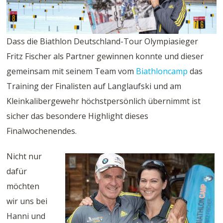
Dass die Biathlon Deutschland-Tour Olympiasieger
Fritz Fischer als Partner gewinnen konnte und dieser
gemeinsam mit seinem Team vom
Biathloncamp
das
Training der Finalisten auf Langlaufski und am
Kleinkalibergewehr höchstpersönlich übernimmt ist
sicher das besondere Highlight dieses
Finalwochenendes.
Nicht nur
dafür
möchten
wir uns bei
Hanni und