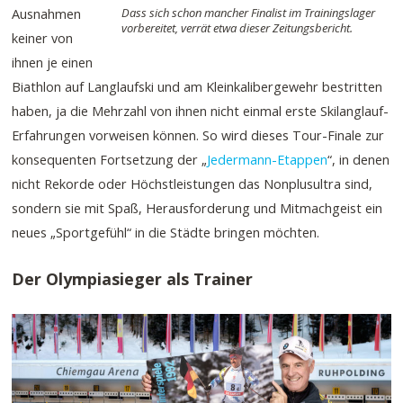
Ausnahmen
Dass sich schon mancher Finalist im Trainingslager
vorbereitet, verrät etwa dieser Zeitungsbericht.
keiner von
ihnen je einen
Biathlon auf Langlaufski und am Kleinkalibergewehr bestritten
haben, ja die Mehrzahl von ihnen nicht einmal erste Skilanglauf-
Erfahrungen vorweisen können. So wird dieses Tour-Finale zur
konsequenten Fortsetzung der „
Jedermann-Etappen
“, in denen
nicht Rekorde oder Höchstleistungen das Nonplusultra sind,
sondern sie mit Spaß, Herausforderung und Mitmachgeist ein
neues „Sportgefühl“ in die Städte bringen möchten.
Der Olympiasieger als Trainer