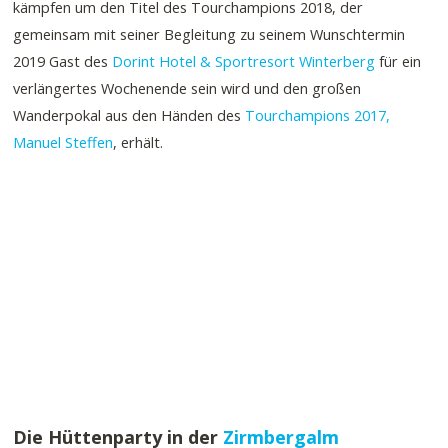
kämpfen um den Titel des Tourchampions 2018, der
gemeinsam mit seiner Begleitung zu seinem Wunschtermin
2019 Gast des
Dorint Hotel & Sportresort Winterberg
für ein
verlängertes Wochenende sein wird und den großen
Wanderpokal aus den Händen des
Tourchampions 2017,
Manuel Steffen
, erhält.
Die Hüttenparty in der
Zirmbergalm