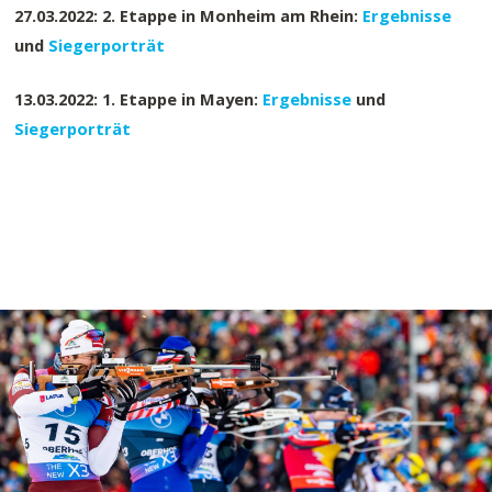
27.03.2022: 2. Etappe in Monheim am Rhein:
Ergebnisse
und
Siegerporträt
13.03.2022: 1. Etappe in Mayen:
Ergebnisse
und
Siegerporträt