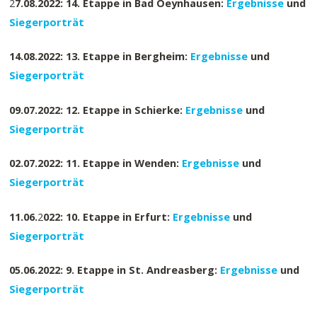
2
7.08.2022: 14. Etappe in Bad Oeynhausen:
Ergebnisse
und
Siegerporträt
14.08.2022: 13. Etappe in Bergheim:
Ergebnisse
und
Siegerporträt
09.07.2022: 12. Etappe in Schierke:
Ergebnisse
und
Siegerporträt
02.07.2022: 11. Etappe in Wenden:
Ergebnisse
und
Siegerporträt
11.06.
2
022: 10. Etappe in Erfurt:
Ergebnisse
und
Siegerporträt
05.06.2022: 9. Etappe in St. Andreasberg:
Ergebnisse
und
Siegerporträt