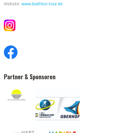
Website:
www.biathlon-tour.de
Partner & Sponsoren