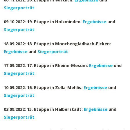
Siegerporträt
09.10.2022: 19. Etappe in Holzminden:
Ergebnisse
und
Siegerporträt
18.09.2022: 18. Etappe in Mönchengladbach-Eicken:
Ergebnisse
und
Siegerporträt
17.09.2022: 17. Etappe in Rheine-Mesum:
Ergebnisse
und
Siegerporträt
10.09.2022: 16. Etappe in Zella-Mehlis:
Ergebnisse
und
Siegerporträt
03.09.2022: 15. Etappe in Halberstadt:
Ergebnisse
und
Siegerporträt