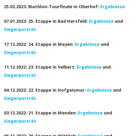
25.02.2023: Biathlon-Tourfinale in Oberhof:
Ergebnisse
07.01.2023: 25. Etappe in Bad Hersfeld:
Ergebnisse
und
Siegerporträt
17.12.2022: 24. Etappe in Mayen:
Ergebnisse
und
Siegerporträt
11.12.2022: 23. Etappe in Velbert:
Ergebnisse
und
Siegerporträt
04.12.2022: 22. Etappe in Hofgeismar:
Ergebnisse
und
Siegerporträt
03.12.2022: 21. Etappe in Menden:
Ergebnisse
und
Siegerporträt
06.11.2022: 20. Etappe in Wittlich:
Ergebnisse
und