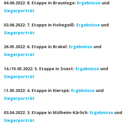
04.06.2022: 8. Etappe in Braunlage:
Ergebnisse
und
Siegerporträt
03.06.2022: 7. Etappe in Hohegeiß:
Ergebnisse
und
Siegerporträt
26.05.2022: 6. Etappe in Brakel:
Ergebnisse
und
Siegerporträt
14./15.05.2022: 5. Etappe in Soest:
Ergebnisse
und
Siegerporträt
0
1.05.2022: 4. Etappe in Kierspe:
Ergebnisse
und
Siegerporträt
03.04.2022: 3. Etappe in Mülheim-Kärlich:
Ergebnisse
und
Siegerporträt