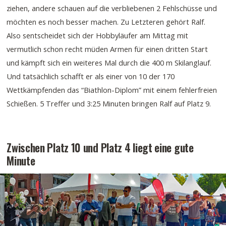
ziehen, andere schauen auf die verbliebenen 2 Fehlschüsse und
möchten es noch besser machen. Zu Letzteren gehört Ralf.
Also sentscheidet sich der Hobbyläufer am Mittag mit
vermutlich schon recht müden Armen für einen dritten Start
und kämpft sich ein weiteres Mal durch die 400 m Skilanglauf.
Und tatsächlich schafft er als einer von 10 der 170
Wettkämpfenden das “Biathlon-Diplom” mit einem fehlerfreien
Schießen. 5 Treffer und 3:25 Minuten bringen Ralf auf Platz 9.
Zwischen Platz 10 und Platz 4 liegt eine gute
Minute