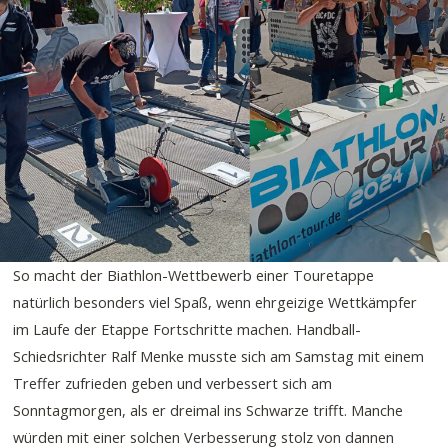
So macht der Biathlon-Wettbewerb einer Touretappe
natürlich besonders viel Spaß, wenn ehrgeizige Wettkämpfer
im Laufe der Etappe Fortschritte machen. Handball-
Schiedsrichter Ralf Menke musste sich am Samstag mit einem
Treffer zufrieden geben und verbessert sich am
Sonntagmorgen, als er dreimal ins Schwarze trifft. Manche
würden mit einer solchen Verbesserung stolz von dannen