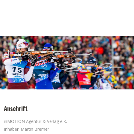
Anschrift
inMOTION Agentur & Verlag e.K.
Inhaber: Martin Bremer