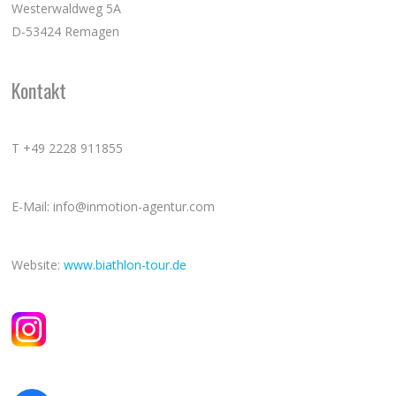
Westerwaldweg 5A
D-53424 Remagen
Kontakt
T +49 2228 911855
E-Mail: info@inmotion-agentur.com
Website:
www.biathlon-tour.de