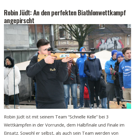
Robin Jüdt: An den perfekten Biathlonwettkampf
angepirscht
Robin Jüdt ist mit seinem Team “Schnelle Kelle” bei 3
Wettkämpfen in der Vorrunde, dem Halbfinale und Finale im
Einsatz. Sowohl er selbst, als auch sein Team werden von