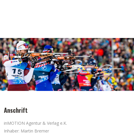
Anschrift
inMOTION Agentur & Verlag e.K.
Inhaber: Martin Bremer