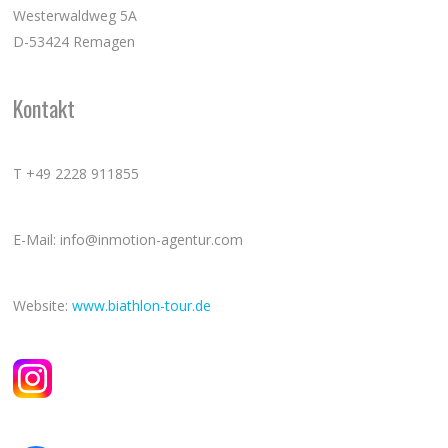
Westerwaldweg 5A
D-53424 Remagen
Kontakt
T +49 2228 911855
E-Mail: info@inmotion-agentur.com
Website:
www.biathlon-tour.de