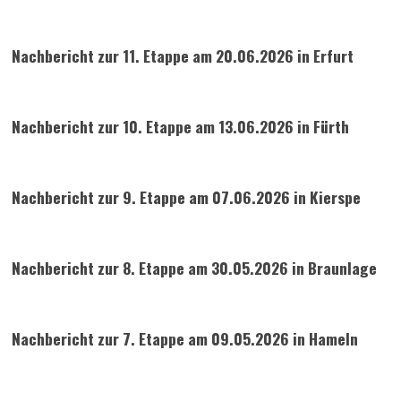
Nachbericht zur 11. Etappe am 20.06.2026 in
Erfurt
Nachbericht zur 10. Etappe am 13.06.202
6 in Fürth
Nachbericht zur 9. Etappe am 07.06.2026 in Kierspe
Nachbericht zur 8. Etappe am 30.05.2026 in Braunlage
Nachbericht zur 7. Etappe am 09.05.2026 in Hameln