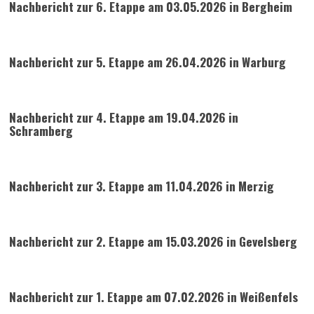
Nachbericht zur 6. Etappe am 03.05.2026 in Bergheim
Nachbericht zur 5. Etappe am 26.04.2026 in Warburg
Nachbericht zur 4. Etappe am 19.04.2026 in
Schramberg
Nachbericht zur 3. Etappe am 11.04.2026 in Merzig
Nachbericht zur 2. Etappe am 15.03.2026 in Gevelsberg
Nachbericht zur 1. Etappe am 07.02.2026 in Weißenfels