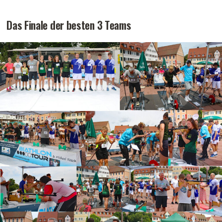
Das Finale der besten 3 Teams