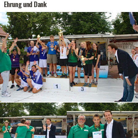
Ehrung und Dank