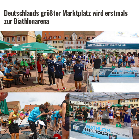
Deutschlands größter Marktplatz wird erstmals
zur Biathlonarena