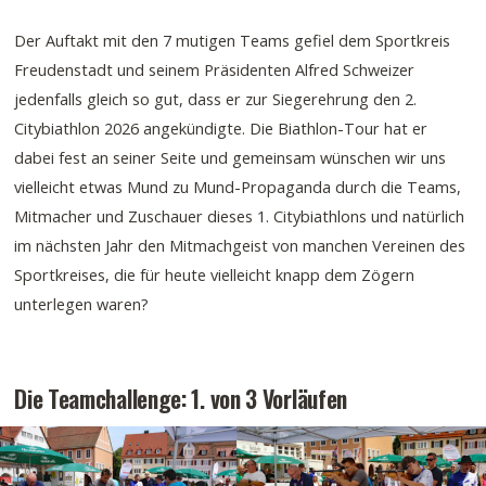
Der Auftakt mit den 7 mutigen Teams gefiel dem Sportkreis
Freudenstadt und seinem Präsidenten Alfred Schweizer
jedenfalls gleich so gut, dass er zur Siegerehrung den 2.
Citybiathlon 2026 angekündigte. Die Biathlon-Tour hat er
dabei fest an seiner Seite und gemeinsam wünschen wir uns
vielleicht etwas Mund zu Mund-Propaganda durch die Teams,
Mitmacher und Zuschauer dieses 1. Citybiathlons und natürlich
im nächsten Jahr den Mitmachgeist von manchen Vereinen des
Sportkreises, die für heute vielleicht knapp dem Zögern
unterlegen waren?
Die Teamchallenge: 1. von 3 Vorläufen