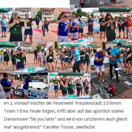
Im 2. Vorlauf möchte die Feuerwehr Freudenstadt 2.0 ihrem
Team 1.0 ins Finale folgen, trifft aber auf das sportlich starke
Damenteam “Ski you later” und wird von Letzterem auch gleich
mal “ausgebremst”. Caroline Tisson, zweifache