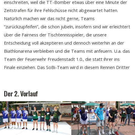
einschreiten, weil die TT-Bomber etwas über eine Minute der
Zeitstrafen für ihre Fehlschüsse nicht abgewartet hatten.
Natürlich machen wir das nicht gerne, Teams
“zurückzupfeifen”, die schon jubeln, insofern sind wir erleichtert
über die Fairness der Tischtennisspieler, die unsere
Entscheidung voll akzeptieren und dennoch weiterhin an der
Biathlonarena verbleiben und die Teams mit anfeuern. U.a. das
Team der Feuerwehr Freudenstadt 1.0., die statt ihrer ins
Finale einziehen. Das SoBi-Team wird in diesem Rennen Dritter
Der 2. Vorlauf