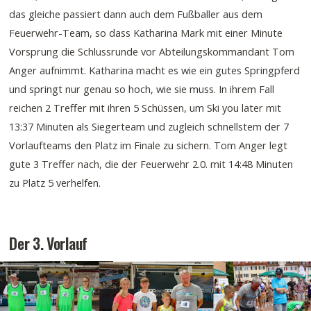
das gleiche passiert dann auch dem Fußballer aus dem
Feuerwehr-Team, so dass Katharina Mark mit einer Minute
Vorsprung die Schlussrunde vor Abteilungskommandant Tom
Anger aufnimmt. Katharina macht es wie ein gutes Springpferd
und springt nur genau so hoch, wie sie muss. In ihrem Fall
reichen 2 Treffer mit ihren 5 Schüssen, um Ski you later mit
13:37 Minuten als Siegerteam und zugleich schnellstem der 7
Vorlaufteams den Platz im Finale zu sichern. Tom Anger legt
gute 3 Treffer nach, die der Feuerwehr 2.0. mit 14:48 Minuten
zu Platz 5 verhelfen.
Der 3. Vorlauf