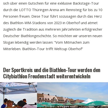
sich über einen Gutschein für eine exklusive Backstage-Tour
durch die LOTTO Thüringen Arena am Rennsteig für bis zu 10
Personen freuen. Diese Tour führt sozusagen durch das Herz
des Biathlon-WM-Stadions von 2023 in Oberhof und atmet
zugleich die Tradition aus mehreren Jahrzehnten erfolgreicher
Deutscher Biathlongeschichte. So möchten wir unseren neuen
Slogan lebendig werden lassen: “Vom Mitmachen zum
Miterleben. Biathlon-Tour trifft Weltcup Oberhof”
Der Sportkreis und die Biathlon-Tour werden den
Citybiathlon Freudenstadt weiterentwickeln