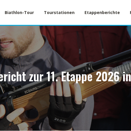
Biathlon-Tour
Tourstationen
Etappenberichte
richt zur 11. Etappe 2026 in