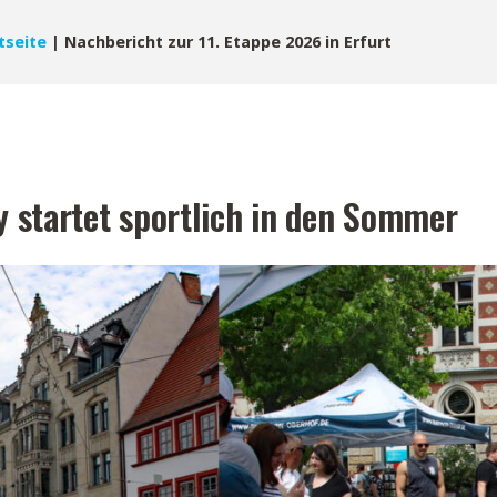
tseite
|
Nachbericht zur 11. Etappe 2026 in Erfurt
ty startet sportlich in den Sommer