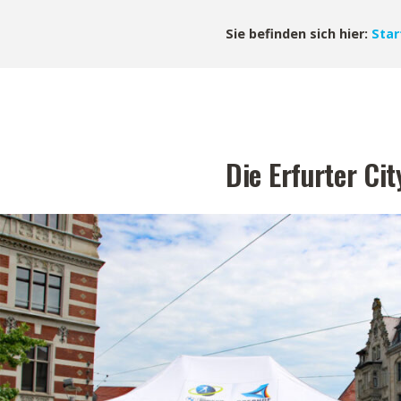
Sie befinden sich hier:
Star
Die Erfurter Ci