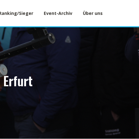
Ranking/Sieger
Event-Archiv
Über uns
 Erfurt