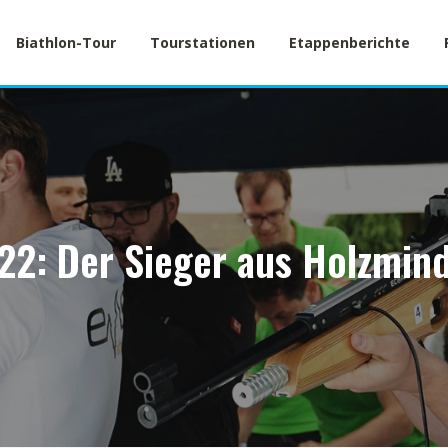
Biathlon-Tour
Tourstationen
Etappenberichte
22: Der Sieger aus Holzmin