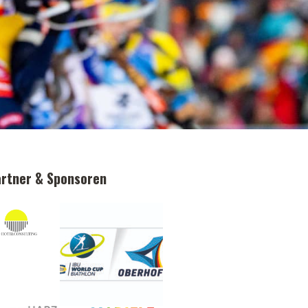
rtner & Sponsoren