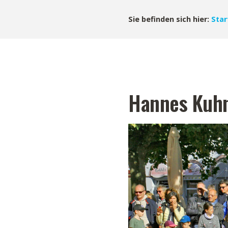
Sie befinden sich hier:
Star
Hannes Kuhn