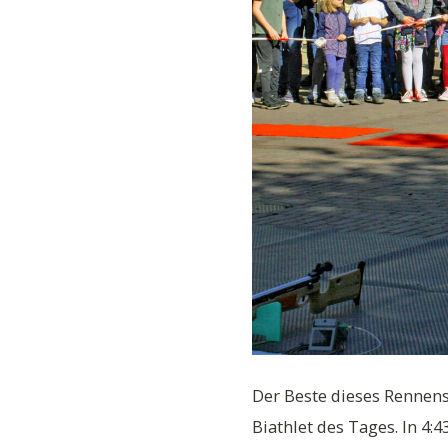
Der Beste dieses Rennen
Biathlet des Tages. In 