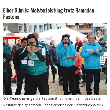
Elber Gümüs: Meisterleistung trotz Ramadan-
Fastens
Die Teamchallenge startet damit fulminant. denn das beste
Resultat des gesamten Tages erreicht der Finanzbuchhalter-