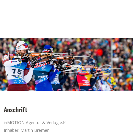
Anschrift
inMOTION Agentur & Verlag e.K.
Inhaber: Martin Bremer