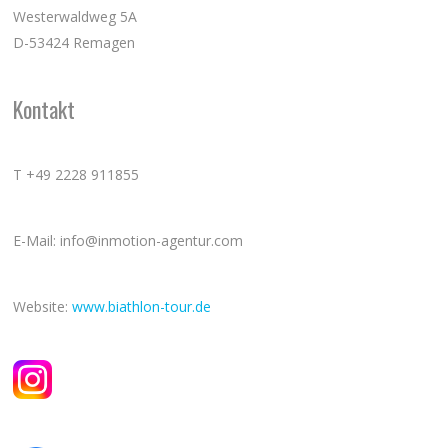
Westerwaldweg 5A
D-53424 Remagen
Kontakt
T +49 2228 911855
E-Mail: info@inmotion-agentur.com
Website:
www.biathlon-tour.de