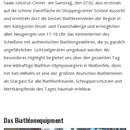
Saale-Unstrut-Center am Samstag, den 07.02. also erstmals
auf die schöne Eventfläche im Shoppingcenter Schöne Aussicht
und ermitteln dort die besten Biathleten/innen der Region in
den Kategorien Einzel- und Teamchallenge und ermöglichen
allen Neugierigen von 11-18 Uhr das Kennenlernen des
Schießens mit authentischen Biathlongewehren, die zu gänzlich
ungefährlichen Lichtzielgeräten umgebaut wurden. Als
besonderes Highlight begleitet uns über den gesamten Tag
eine leibhaftige Biathlon-Olympiasiegerin in Weißenfels, denn
mit Kati Wilhelm ist eine der größten deutschen Biathletinnen
als Stargast für alle Biathlonfreunde, Schnupperschützen und
Wettkämpfende des Tages hautnah erlebbar.
Das Biathlonequipment