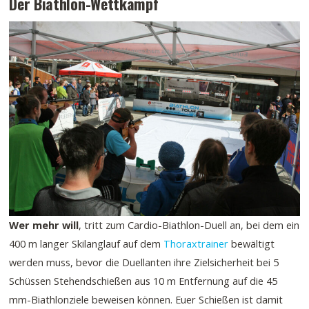
Der Biathlon-Wettkampf
Wer mehr will
, tritt zum Cardio-Biathlon-Duell an, bei dem ein
400 m langer Skilanglauf auf dem
Thoraxtrainer
bewältigt
werden muss, bevor die Duellanten ihre Zielsicherheit bei 5
Schüssen Stehendschießen aus 10 m Entfernung auf die 45
mm-Biathlonziele beweisen können. Euer Schießen ist damit