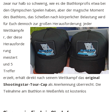
zwar nur halb so schwierig, wie es die Biathlonprofis etwa bei
den Olympischen Spielen haben, aber der magische Moment
des Biathlons, das Schießen nach körperlicher Belastung wird
für Euch dennoch zur großen Herausforderung.
Jeder
Wettkämpfe
r, der diese
Herausforde
rung
meistert
und 5
Treffer
erzielt, erhält direkt nach seinem Wettkampf das
original
Shootingstar-Tour-Cap
als Anerkennung überreicht. Die
Teilnahme am Biathlon in Weißenfels ist kostenlos