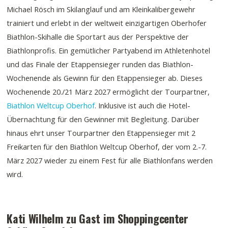
Michael Rösch im Skilanglauf und am Kleinkalibergewehr
trainiert und erlebt in der weltweit einzigartigen Oberhofer
Biathlon-Skihalle die Sportart aus der Perspektive der
Biathlonprofis. Ein gemütlicher Partyabend im Athletenhotel
und das Finale der Etappensieger runden das Biathlon-
Wochenende als Gewinn für den Etappensieger ab. Dieses
Wochenende 20./21 März 2027 ermöglicht der Tourpartner,
Biathlon Weltcup Oberhof
. Inklusive ist auch die Hotel-
Übernachtung für den Gewinner mit Begleitung. Darüber
hinaus ehrt unser Tourpartner den Etappensieger mit 2
Freikarten für den Biathlon Weltcup Oberhof, der vom 2.-7.
März 2027 wieder zu einem Fest für alle Biathlonfans werden
wird.
Kati Wilhelm zu Gast im Shoppingcenter