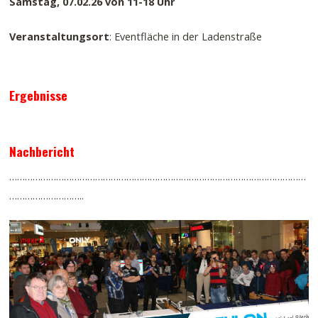
Samstag, 07.02.26 von 11-18 Uhr
Veranstaltungsort
: Eventfläche in der Ladenstraße
Ergebnisse
Nachbericht
……………………………………………………………………………………………………
………………………..