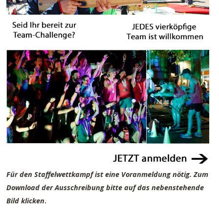
Für den Staffelwettkampf ist eine Voranmeldung nötig. Zum
Download der Ausschreibung bitte auf das nebenstehende
Bild klicken
.