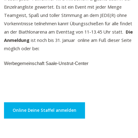
Einzelrangliste gewertet. Es ist ein Event mit jeder Menge
Teamgeist, Spaß und toller Stimmung an dem JEDE(R) ohne
Vorkenntnisse teilnehmen kann! Übungsschießen für alle findet
an der Biathlonarena am Eventtag von 11-13.45 Uhr statt.
Die
Anmeldung
ist noch bis 31. Januar online am Fuß dieser Seite
möglich oder bei:
Werbegemeinschaft Saale-Unstrut-Center
Online Deine Staffel anmelden