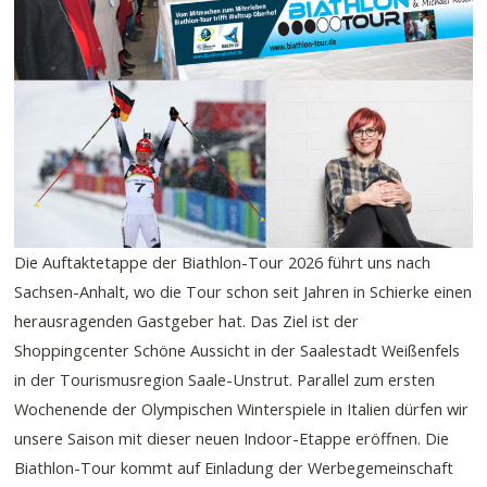
Die Auftaktetappe der Biathlon-Tour 2026 führt uns nach
Sachsen-Anhalt, wo die Tour schon seit Jahren in Schierke einen
herausragenden Gastgeber hat. Das Ziel ist der
Shoppingcenter Schöne Aussicht in der Saalestadt Weißenfels
in der Tourismusregion Saale-Unstrut. Parallel zum ersten
Wochenende der Olympischen Winterspiele in Italien dürfen wir
unsere Saison mit dieser neuen Indoor-Etappe eröffnen. Die
Biathlon-Tour kommt auf Einladung der Werbegemeinschaft