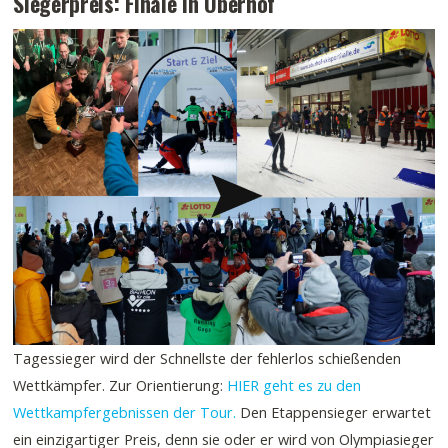
Siegerpreis: Finale in Oberhof
Tagessieger wird der Schnellste der fehlerlos schießenden
Wettkämpfer. Zur Orientierung:
HIER geht es zu den
Wettkampfergebnissen der Tour.
Den Etappensieger erwartet
ein einzigartiger Preis, denn sie oder er wird von Olympiasieger