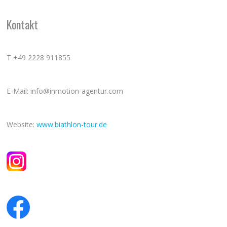
Kontakt
T +49 2228 911855
E-Mail: info@inmotion-agentur.com
Website:
www.biathlon-tour.de