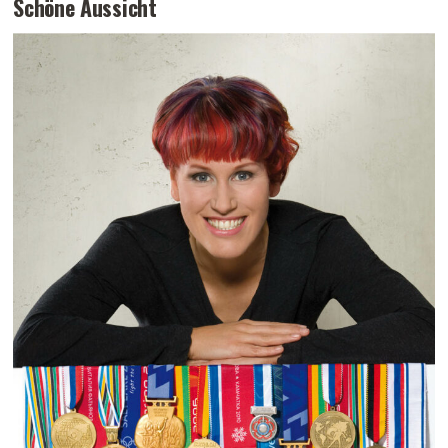
Schöne Aussicht