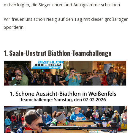
mitverfolgen, die Sieger ehren und Autogramme schreiben.
Wir freuen uns schon riesig auf den Tag mit dieser großartigen
Sportlerin.
1. Saale-Unstrut Biathlon-Teamchallenge