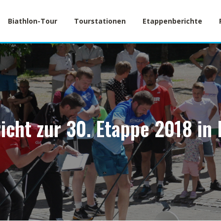
Biathlon-Tour
Tourstationen
Etappenberichte
icht zur 30. Etappe 2018 in