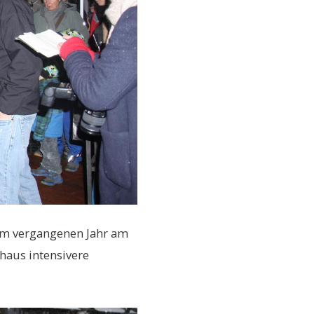
 im vergangenen Jahr am
haus intensivere