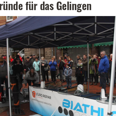
ründe für das Gelingen