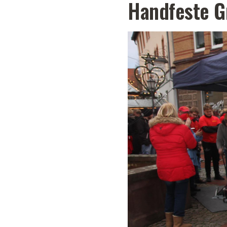
Handfeste G