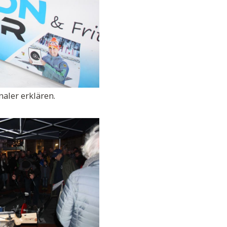
naler erklären.