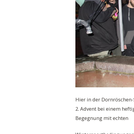
Hier in der Dornröschen
2. Advent bei einem hef
Begegnung mit echten