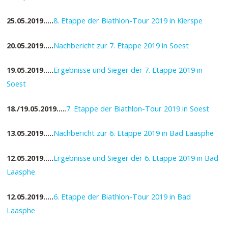
25.05.2019…..
8. Etappe der Biathlon-Tour 2019 in Kierspe
20.05.2019…..
Nachbericht zur 7. Etappe 2019 in Soest
19.05.2019…..
Ergebnisse und Sieger der 7. Etappe 2019 in
Soest
18./19.05.2019….
.
7. Etappe der Biathlon-Tour 2019 in Soest
13.05.2019…..
Nachbericht zur 6. Etappe 2019 in Bad Laasphe
12.05.2019…..
Ergebnisse und Sieger der 6. Etappe 2019 in Bad
Laasphe
12.05.2019…..
6. Etappe der Biathlon-Tour 2019 in Bad
Laasphe