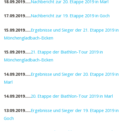
18.09.2019…..
Nachbericht zur 20. Etappe 2019 in Marl
17.09.2019…..
Nachbericht zur 19. Etappe 2019 in Goch
15.09.2019…..
Ergebnisse und Sieger der 21. Etappe 2019 in
Mönchengladbach-Eicken
15.09.2019…..
21. Etappe der Biathlon-Tour 2019 in
Mönchengladbach-Eicken
14.09.2019…..
Ergebnisse und Sieger der 20. Etappe 2019 in
Marl
14.09.2019…..
20. Etappe der Biathlon-Tour 2019 in Marl
13:09.2019…..
Ergebnisse und Sieger der 19. Etappe 2019 in
Goch