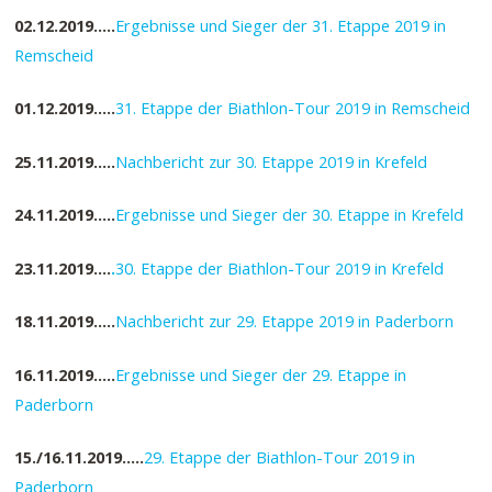
02.12.2019…..
Ergebnisse und Sieger der 31. Etappe 2019 in
Remscheid
01.12.2019…..
31. Etappe der Biathlon-Tour 2019 in Remscheid
25.11.2019…..
Nachbericht zur 30. Etappe 2019 in Krefeld
24.11.2019…..
Ergebnisse und Sieger der 30. Etappe in Krefeld
23.11.2019….
.
30. Etappe der Biathlon-Tour 2019 in Krefeld
18.11.2019…..
Nachbericht zur 29. Etappe 2019 in Paderborn
16.11.2019…..
Ergebnisse und Sieger der 29. Etappe in
Paderborn
15./16.11.2019…..
29. Etappe der Biathlon-Tour 2019 in
Paderborn