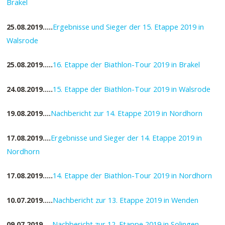
Brakel
25.08.2019…..
Ergebnisse und Sieger der 15. Etappe 2019 in
Walsrode
25.08.2019…..
16. Etappe der Biathlon-Tour 2019 in Brakel
24.08.2019…..
15. Etappe der Biathlon-Tour 2019 in Walsrode
19.08.2019….
Nachbericht zur 14. Etappe 2019 in Nordhorn
17.08.2019….
Ergebnisse und Sieger der 14. Etappe 2019 in
Nordhorn
17.08.2019…..
14. Etappe der Biathlon-Tour 2019 in Nordhorn
10.07.2019…..
Nachbericht zur 13. Etappe 2019 in Wenden
09.07.2019….
.
Nachbericht zur 12. Etappe 2019 in Solingen