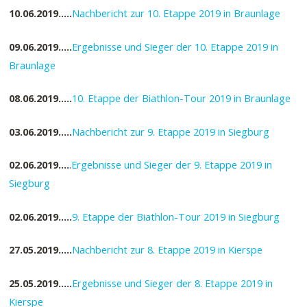
10.06.2019…..
Nachbericht zur 10. Etappe 2019 in Braunlage
09.06.2019…..
Ergebnisse und Sieger der 10. Etappe 2019 in
Braunlage
08.06.2019…..
10. Etappe der Biathlon-Tour 2019 in Braunlage
03.06.2019…..
Nachbericht zur 9. Etappe 2019 in Siegburg
02.06.2019….
.
Ergebnisse und Sieger der 9. Etappe 2019 in
Siegburg
02.06.2019…..
9. Etappe der Biathlon-Tour 2019 in Siegburg
27.05.2019…..
Nachbericht zur 8. Etappe 2019 in Kierspe
25.05.2019…..
Ergebnisse und Sieger der 8. Etappe 2019 in
Kierspe