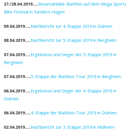
27./28.04.2019…..
Mountainbike-Biathlon auf dem Mega Sports
Bike-Festival in Sundern-Hagen
09.04.2019…..
Nachbericht zur 4. Etappe 2019 in Dülmen
08.04.2019…..
Nachbericht zur 5. Etappe 2019 in Bergheim
07.04.2019…..
Ergebnisse und Sieger der 5. Etappe 2019 in
Bergheim
07.04.2019…..
5. Etappe der Biathlon-Tour 2019 in Bergheim
06.04.2019…..
Ergebnisse und Sieger der 4. Etappe 2019 in
Dülmen
06.04.2019…..
4. Etappe der Biathlon-Tour 2019 in Dülmen
02.04.2019…..
Nachbericht zur 3. Etappe 2019 in Mülheim-