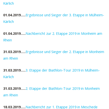
Kärlich
01.04.2019…..
Ergebnisse und Sieger der 3. Etappe in Mülheim-
Kärlich
01.04.2019…..
Nachbericht zur 2. Etappe 2019 in Monheim am
Rhein
31.03.2019…..
Ergebnisse und Sieger der 2. Etappe in Monheim
am Rhein
31.03.2019…..
3. Etappe der Biathlon-Tour 2019 in Mülheim-
Kärlich
31.03.2019…..
2. Etappe der Biathlon-Tour 2019 in Monheim
am Rhein
18.03.2019…..
Nachbericht zur 1. Etappe 2019 in Meschede