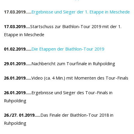
17.03.2019…..
Ergebnisse und Sieger der 1. Etappe in Meschede
17.03.2019….
Startschuss zur Biathlon-Tour 2019 mit der 1.
Etappe in Meschede
01.02.2019…..
Die Etappen der Biathlon-Tour 2019
29.01.2019…..
Nachbericht zum Tourfinale in Ruhpolding
26.01.2019…..
Video (ca. 4 Min.) mit Momenten des Tour-Finals
26.01.2019…..
Ergebnisse und Sieger des Tour-Finals in
Ruhpolding
26./27. 01.2019…..
Das Finale der Biathlon-Tour 2018 in
Ruhpolding