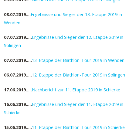
08.07.2019….
Ergebnisse und Sieger der 13. Etappe 2019 in
Wenden
07.07.2019…..
Ergebnisse und Sieger der 12. Etappe 2019 in
Solingen
07.07.2019…..
13. Etappe der Biathlon-Tour 2019 in Wenden
06.07.2019…..
12. Etappe der Biathlon-Tour 2019 in Solingen
17.06.2019…..
Nachbericht zur 11. Etappe 2019 in Schierke
16.06.2019…..
Ergebnisse und Sieger der 11. Etappe 2019 in
Schierke
15.06.2019…..
11. Etappe der Biathlon-Tour 2019 in Schierke