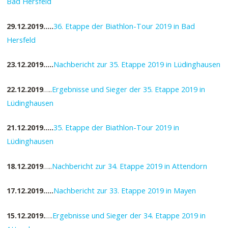
Bad Hersfeld
29.12.2019…..
36. Etappe der Biathlon-Tour 2019 in Bad
Hersfeld
23.12.2019…..
Nachbericht zur 35. Etappe 2019 in Lüdinghausen
22.12.2019
…..
Ergebnisse und Sieger der 35. Etappe 2019 in
Lüdinghausen
21.12.2019…..
35. Etappe der Biathlon-Tour 2019 in
Lüdinghausen
18.12.2019
…..
Nachbericht zur 34. Etappe 2019 in Attendorn
17.12.2019…..
Nachbericht zur 33. Etappe 2019 in Mayen
15.12.2019.
….
Ergebnisse und Sieger der 34. Etappe 2019 in