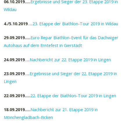
06.10.2019…..
Ergebnisse und Sieger der 23. Etappe 2019 in
Wildau
4./5.10.2019
…..
23. Etappe der Biathlon-Tour 2019 in Wildau
29.09.2019…..
Euro Repar Biathlon-Event für das Dachwiger
Autohaus auf dem Erntefest in Gierstädt
24.09.2019
…..
Nachbericht zur 22. Etappe 2019 in Lingen
23.09.2019
…..
Ergebnisse und Sieger der 22. Etappe 2019 in
Lingen
22.09.2019…..
22. Etappe der Biathlon-Tour 2019 in Lingen
18.09.2019…..
Nachbericht zur 21. Etappe 2019 in
Mönchengladbach-Eicken