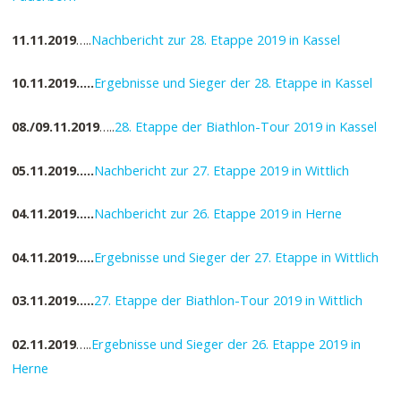
11.11.2019
…..
Nachbericht zur 28. Etappe 2019 in Kassel
10.11.2019…..
Ergebnisse und Sieger der 28. Etappe in Kassel
08./09.11.2019
…..
28. Etappe der Biathlon-Tour 2019 in Kassel
05.11.2019…..
Nachbericht zur 27. Etappe 2019 in Wittlich
04.11.2019…..
Nachbericht zur 26. Etappe 2019 in Herne
04.11.2019…..
Ergebnisse und Sieger der 27. Etappe in Wittlich
03.11.2019…..
27. Etappe der Biathlon-Tour 2019 in Wittlich
02.11.2019
…..
Ergebnisse und Sieger der 26. Etappe 2019 in
Herne