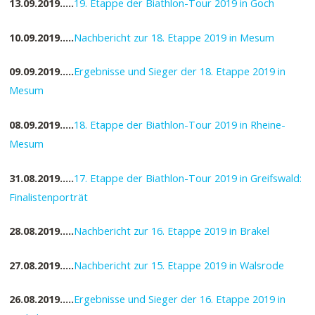
13.09.2019…..
19. Etappe der Biathlon-Tour 2019 in Goch
10.09.2019…..
Nachbericht zur 18. Etappe 2019 in Mesum
09.09.2019…..
Ergebnisse und Sieger der 18. Etappe 2019 in
Mesum
08.09.2019…..
18. Etappe der Biathlon-Tour 2019 in Rheine-
Mesum
31.08.2019…..
17. Etappe der Biathlon-Tour 2019 in Greifswald:
Finalistenporträt
28.08.2019…..
Nachbericht zur 16. Etappe 2019 in Brakel
27.08.2019…..
Nachbericht zur 15. Etappe 2019 in Walsrode
26.08.2019…..
Ergebnisse und Sieger der 16. Etappe 2019 in