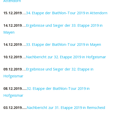
Attendorn
15.12.2019
…..
34. Etappe der Biathlon-Tour 2019 in Attendorn
14.12.2019
…..
Ergebnisse und Sieger der 33. Etappe 2019 in
Mayen
14.12.2019
…..
33. Etappe der Biathlon-Tour 2019 in Mayen
10.12.2019
…..
Nachbericht zur 32. Etappe 2019 in Hofgeismar
09.12.2019
…..
Ergebnisse und Sieger der 32. Etappe in
Hofgeismar
08.12.2019…..
32. Etappe der Biathlon-Tour 2019 in
Hofgeismar
03.12.2019…..
Nachbericht zur 31. Etappe 2019 in Remscheid