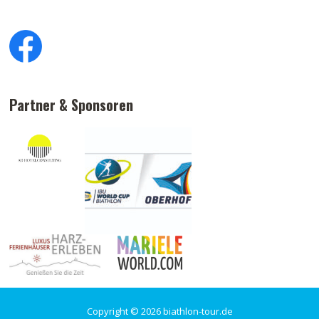
Partner & Sponsoren
Copyright © 2026 biathlon-tour.de