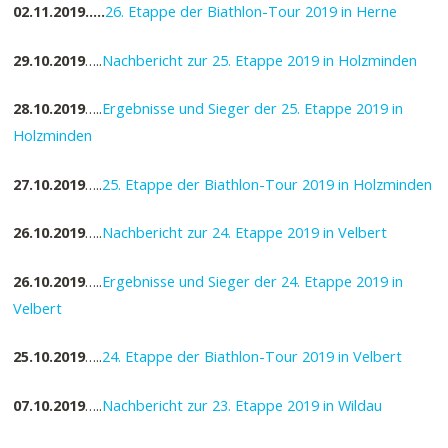
02.11.2019…..
26. Etappe der Biathlon-Tour 2019 in Herne
29.10.2019
…..
Nachbericht zur 25. Etappe 2019 in Holzminden
28.10.2019
…..
Ergebnisse und Sieger der 25. Etappe 2019 in
Holzminden
27.10.2019
…..
25. Etappe der Biathlon-Tour 2019 in Holzminden
26.10.2019
…..
Nachbericht zur 24. Etappe 2019 in Velbert
26.10.2019
…..
Ergebnisse und Sieger der 24. Etappe 2019 in
Velbert
25.10.2019
…..
24. Etappe der Biathlon-Tour 2019 in Velbert
07.10.2019
…..
Nachbericht zur 23. Etappe 2019 in Wildau