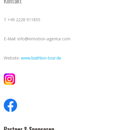
Kontakt
T +49 2228 911855
E-Mail: info@inmotion-agentur.com
Website:
www.biathlon-tour.de
Partner & Sponsoren