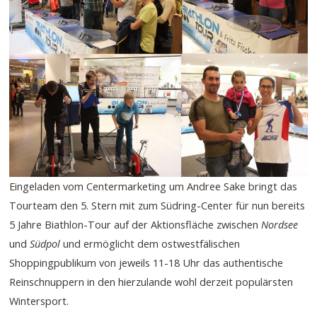
Eingeladen vom Centermarketing um Andree Sake bringt das
Tourteam den 5. Stern mit zum Südring-Center für nun bereits
5 Jahre Biathlon-Tour auf der Aktionsfläche zwischen
Nordsee
und
Südpol
und ermöglicht dem ostwestfälischen
Shoppingpublikum von jeweils 11-18 Uhr das authentische
Reinschnuppern in den hierzulande wohl derzeit populärsten
Wintersport.