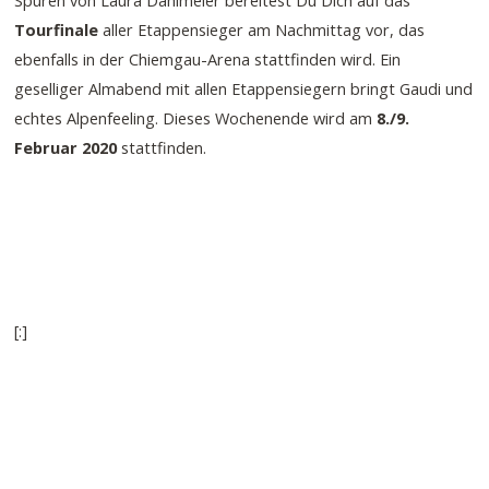
Tourfinale
aller Etappensieger am Nachmittag vor, das
ebenfalls in der Chiemgau-Arena stattfinden wird. Ein
geselliger Almabend mit allen Etappensiegern bringt Gaudi und
echtes Alpenfeeling. Dieses Wochenende wird am
8./9.
Februar 2020
stattfinden.
[:]