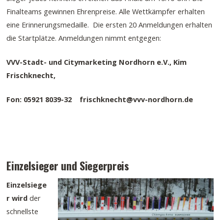
Finalteams gewinnen Ehrenpreise. Alle Wettkämpfer erhalten
eine Erinnerungsmedaille. Die ersten 20 Anmeldungen erhalten
die Startplätze. Anmeldungen nimmt entgegen:
VVV-Stadt- und Citymarketing Nordhorn e.V., Kim
Frischknecht,
Fon: 05921 8039-32 frischknecht@vvv-nordhorn.de
Einzelsieger und Siegerpreis
Einzelsiege
r wird
der
schnellste