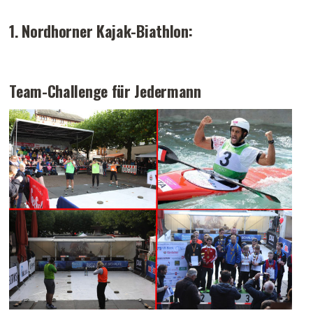
1. Nordhorner Kajak-Biathlon:
Team-Challenge für Jedermann