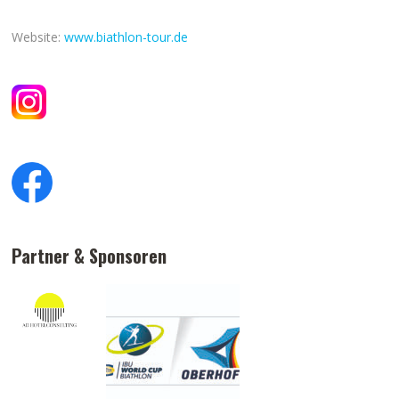
Website:
www.biathlon-tour.de
Partner & Sponsoren