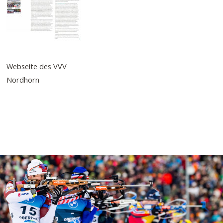
Webseite des VVV
Nordhorn