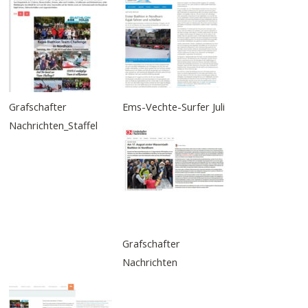
Grafschafter
Ems-Vechte-Surfer Juli
Nachrichten_Staffel
Grafschafter
Nachrichten