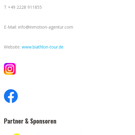
T +49 2228 911855
E-Mail: info@inmotion-agentur.com
Website:
www.biathlon-tour.de
Partner & Sponsoren