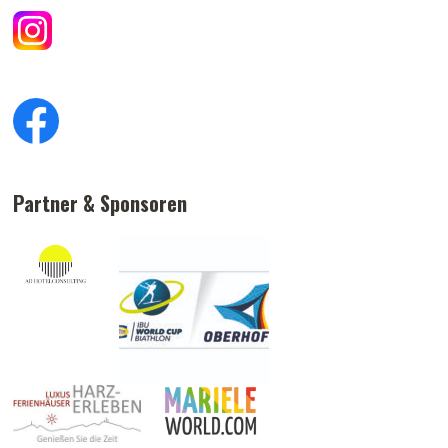
Partner & Sponsoren