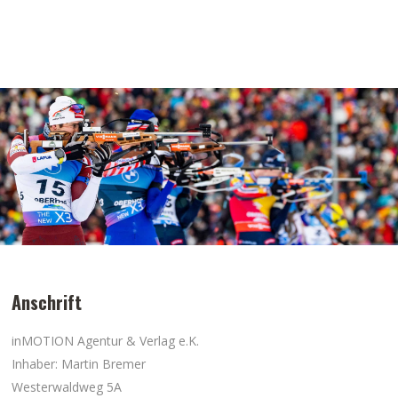
Anschrift
inMOTION Agentur & Verlag e.K.
Inhaber: Martin Bremer
Westerwaldweg 5A