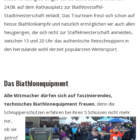
24.08. auf dem Rathausplatz zur Biathlonstaffel-
Stadtmeisterschaft einlädt. Das Tourteam freut sich schon auf
heisse Biathlonkämpfe und natürlich ermöglichen wir auch allen
Neugierigen, die sich nicht zur Staffelmeisterschaft anmelden,
zwischen 13 und 20 Uhr das authentische Reinschnuppern in
den hierzulande wohl derzeit populärsten Wintersport.
Das Biathlonequipment
Alle Mitmacher dürfen sich auf faszinierendes,
technisches Biathlonequipment freuen
, denn die
Schnupperschützen
erfahren bei ihren 5 Schüssen nicht mehr
nur,
ob sie
getrof