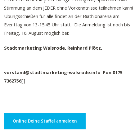
Stimmung an dem JEDER ohne Vorkenntnisse teilnehmen kann!
Übungsschießen für alle findet an der Biathlonarena am
Eventtag von 13-15.45 Uhr statt. Die Anmeldung ist noch bis
Freitag, 16. August möglich bei:
Stadtmarketing Walsrode, Reinhard Plötz,
vorstand@stadtmarketing-walsrode.info Fon 0175
7362756
[:]
Online Deine Staffel anmelden