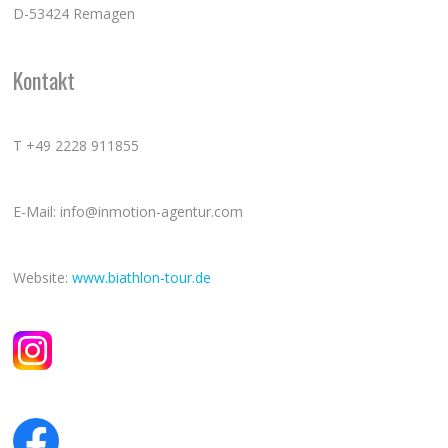
D-53424 Remagen
Kontakt
T +49 2228 911855
E-Mail: info@inmotion-agentur.com
Website:
www.biathlon-tour.de