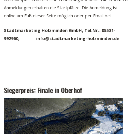
Anmeldungen erhalten die Startplätze. Die Anmeldung ist
online am Fuß dieser Seite möglich oder per Email bei:
Stadtmarketing Holzminden GmbH, Tel.Nr.: 05531-
992960,
info@stadtmarketing-holzminden.de
Siegerpreis: Finale in Oberhof