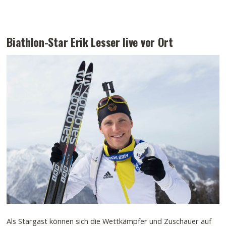
Biathlon-Star Erik Lesser live vor Ort
Als Stargast können sich die Wettkämpfer und Zuschauer auf