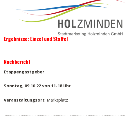
Ergebnisse: Einzel und Staffel
Nachbericht
Etappengastgeber
Sonntag, 09.10.22 von 11-18 Uhr
Veranstaltungsort
: Marktplatz
……………………………………………………………………………………………………
………………………..