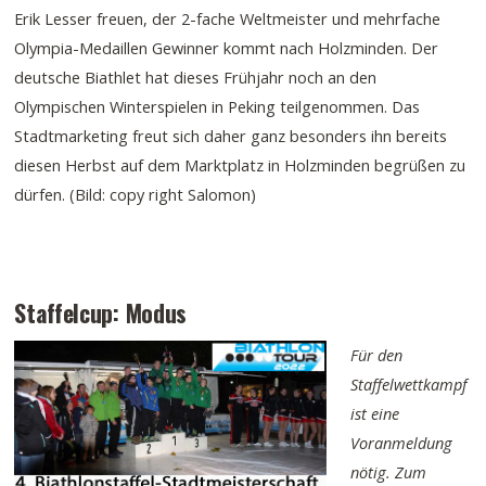
Erik Lesser freuen, der 2-fache Weltmeister und mehrfache
Olympia-Medaillen Gewinner kommt nach Holzminden. Der
deutsche Biathlet hat dieses Frühjahr noch an den
Olympischen Winterspielen in Peking teilgenommen. Das
Stadtmarketing freut sich daher ganz besonders ihn bereits
diesen Herbst auf dem Marktplatz in Holzminden begrüßen zu
dürfen. (Bild: copy right Salomon)
Staffelcup: Modus
Für den
Staffelwettkampf
ist eine
Voranmeldung
nötig. Zum