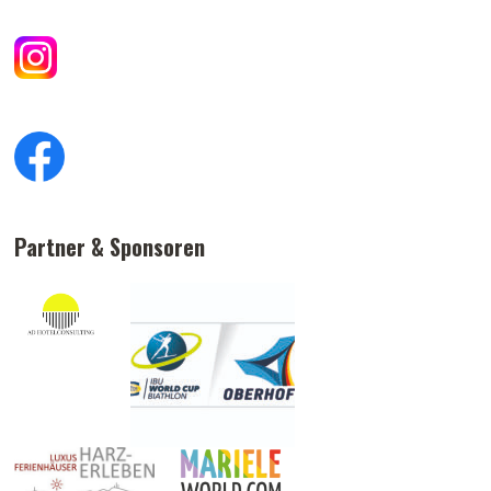
Partner & Sponsoren