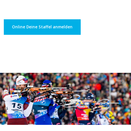
Online Deine Staffel anmelden