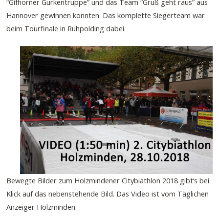
“Gifhorner Gurkentruppe” und das Team “Gruß geht raus” aus
Hannover gewinnen konnten. Das komplette Siegerteam war
beim Tourfinale in Ruhpolding dabei.
Bewegte Bilder zum Holzmindener Citybiathlon 2018 gibt’s bei
Klick auf das nebenstehende Bild. Das Video ist vom Täglichen
Anzeiger Holzminden.