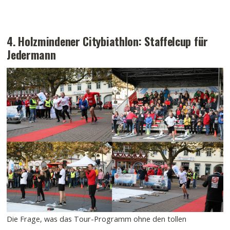
4. Holzmindener Citybiathlon: Staffelcup für
Jedermann
Die Frage, was das Tour-Programm ohne den tollen