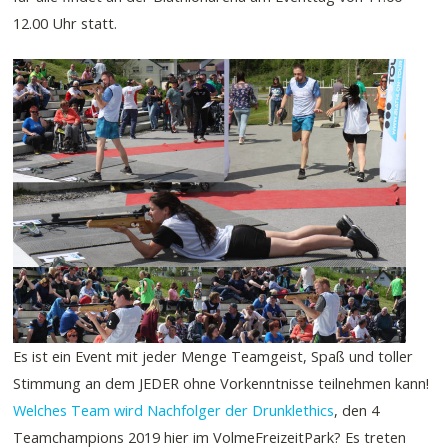
12.00 Uhr statt.
Es ist ein Event mit jeder Menge Teamgeist, Spaß und toller
Stimmung an dem JEDER ohne Vorkenntnisse teilnehmen kann!
Welches Team wird Nachfolger der Drunklethics
, den 4
Teamchampions 2019 hier im VolmeFreizeitPark? Es treten