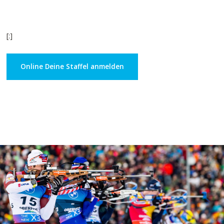
[:]
Online Deine Staffel anmelden