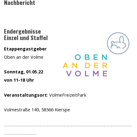
Nachbericht
Endergebnisse
Einzel und Staffel
Etappengastgeber
Oben an der Volme
Sonntag, 01.05.22
von 11-18 Uhr
Veranstaltungsort
: VolmeFreizeitPark
Volmestraße 149, 58566 Kierspe
……………………………………………………………………………………………………
………………………..