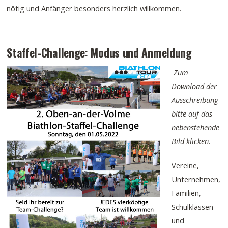
nötig und Anfänger besonders herzlich willkommen.
Staffel-Challenge: Modus und Anmeldung
Zum
Download der
Ausschreibung
bitte auf das
nebenstehende
Bild klicken.
Vereine,
Unternehmen,
Familien,
Schulklassen
und