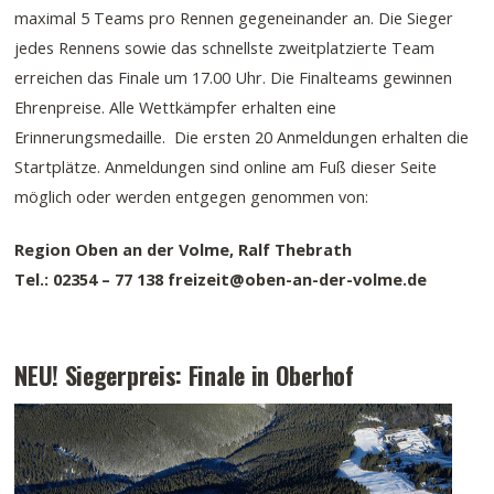
maximal 5 Teams pro Rennen gegeneinander an. Die Sieger
jedes Rennens sowie das schnellste zweitplatzierte Team
erreichen das Finale um 17.00 Uhr. Die Finalteams gewinnen
Ehrenpreise. Alle Wettkämpfer erhalten eine
Erinnerungsmedaille. Die ersten 20 Anmeldungen erhalten die
Startplätze. Anmeldungen sind online am Fuß dieser Seite
möglich oder werden entgegen genommen von:
Region Oben an der Volme, Ralf Thebrath
Tel.: 02354 – 77 138 freizeit@oben-an-der-volme.de
NEU! Siegerpreis: Finale in Oberhof