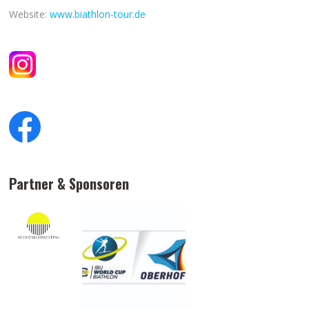
Website:
www.biathlon-tour.de
Partner & Sponsoren