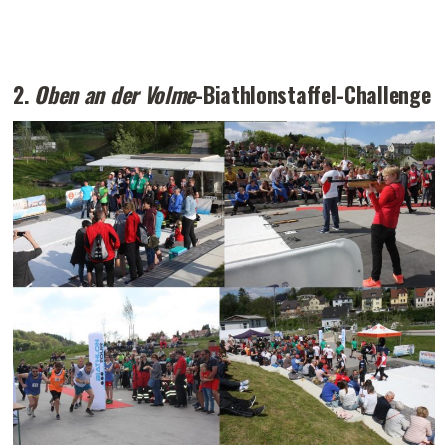
2.
Oben an der Volme
-Biathlonstaffel-Challenge