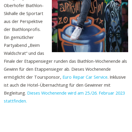
Oberhofer Biathlon-
Skihalle die Sportart
aus der Perspektive
der Biathlonprofis.
Ein gemütlicher
Partyabend „Beim
Waldschrat“ und das
Finale der Etappensieger runden das Biathlon-Wochenende als
Gewinn für den Etappensieger ab. Dieses Wochenende
ermöglicht der Toursponsor,
Euro Repar Car Service
. Inklusive
ist auch die Hotel-Übernachtung für den Gewinner mit
Begleitung.
Dieses Wochenende wird am 25./26. Februar 2023
stattfinden.