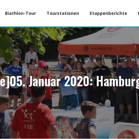
Biathlon-Tour
Tourstationen
Etappenberichte
de]05. Januar 2020: Hamburg