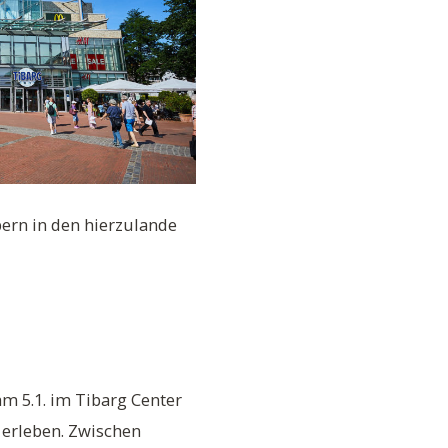
ern in den hierzulande
m 5.1. im Tibarg Center
 erleben. Zwischen