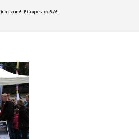
icht zur 6. Etappe am 5./6.