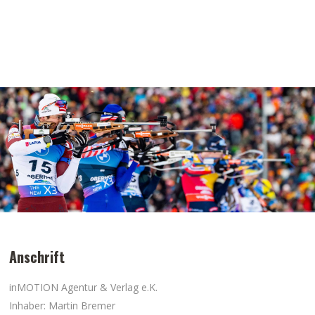
Anschrift
inMOTION Agentur & Verlag e.K.
Inhaber: Martin Bremer