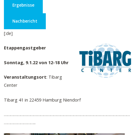
Ergebnisse
Nachbericht
[:de]
Etappengastgeber
Sonntag, 9.1.22
von 12-18 Uhr
Veranstaltungsort
: Tibarg
Center
Tibarg 41 in 22459 Hamburg Niendorf
……………………………………………………………………………………………………
………………………..