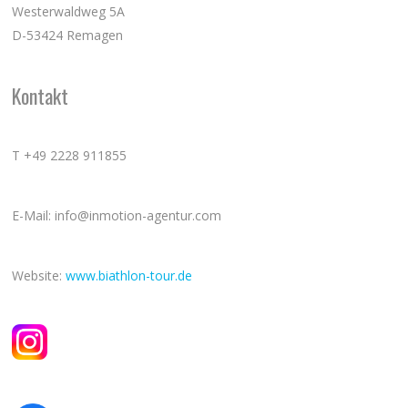
Westerwaldweg 5A
D-53424 Remagen
Kontakt
T +49 2228 911855
E-Mail: info@inmotion-agentur.com
Website:
www.biathlon-tour.de