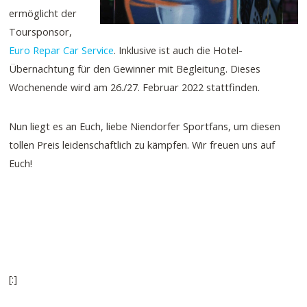
ermöglicht der
Toursponsor,
Euro Repar Car Service
. Inklusive ist auch die Hotel-
Übernachtung für den Gewinner mit Begleitung. Dieses
Wochenende wird am 26./27. Februar 2022 stattfinden.
Nun liegt es an Euch, liebe Niendorfer Sportfans, um diesen
tollen Preis leidenschaftlich zu kämpfen. Wir freuen uns auf
Euch!
[:]