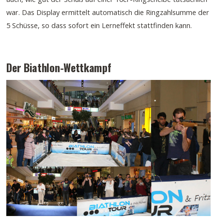
war. Das Display ermittelt automatisch die Ringzahlsumme der
5 Schüsse, so dass sofort ein Lerneffekt stattfinden kann.
Der Biathlon-Wettkampf