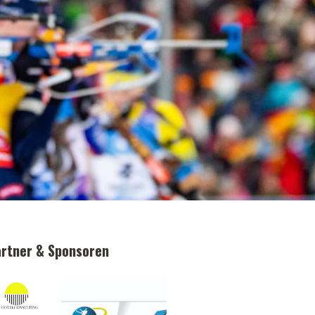
rtner & Sponsoren