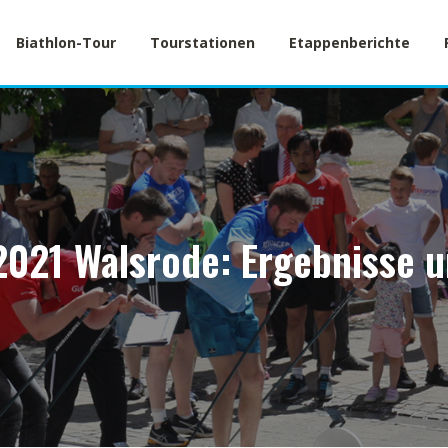
Biathlon-Tour
Tourstationen
Etappenberichte
2021 Walsrode: Ergebnisse u