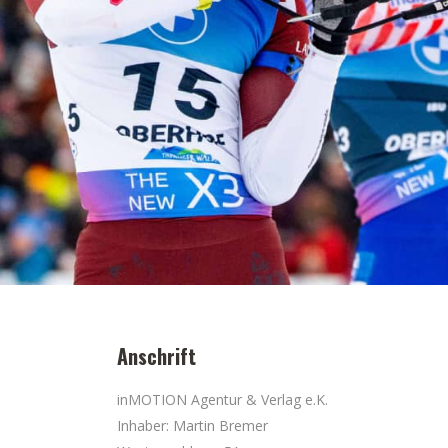
Anschrift
inMOTION Agentur & Verlag e.K.
Inhaber: Martin Bremer