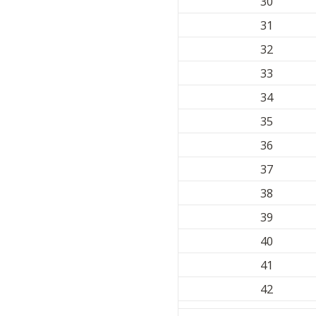
30
31
32
33
34
35
36
37
38
39
40
41
42