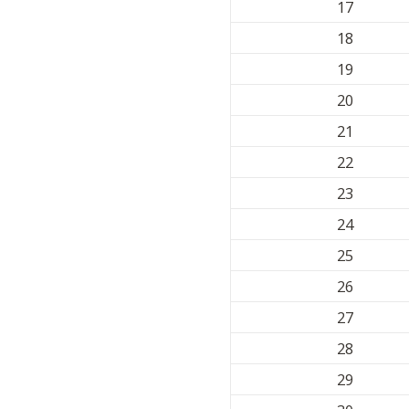
17
18
19
20
21
22
23
24
25
26
27
28
29