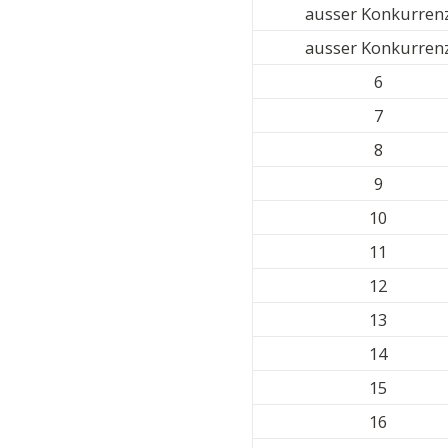
ausser Konkurren
ausser Konkurren
6
7
8
9
10
11
12
13
14
15
16