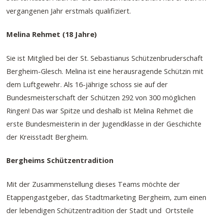
vergangenen Jahr erstmals qualifiziert.
Melina Rehmet (18 Jahre)
Sie ist Mitglied bei der St. Sebastianus Schützenbruderschaft
Bergheim-Glesch. Melina ist eine herausragende Schützin mit
dem Luftgewehr. Als 16-jährige schoss sie auf der
Bundesmeisterschaft der Schützen 292 von 300 möglichen
Ringen! Das war Spitze und deshalb ist Melina Rehmet die
erste Bundesmeisterin in der Jugendklasse in der Geschichte
der Kreisstadt Bergheim.
Bergheims Schützentradition
Mit der Zusammenstellung dieses Teams möchte der
Etappengastgeber, das Stadtmarketing Bergheim, zum einen
der lebendigen Schützentradition der Stadt und Ortsteile