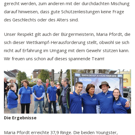
gerecht werden, zum anderen mit der durchdachten Mischung
darauf hinweisen, dass gute Schützenleistungen keine Frage
des Geschlechts oder des Alters sind.
Unser Respekt gilt auch der Bürgermeisterin, Maria Pfordt, die
sich dieser Wettkampf-Herausforderung stellt, obwohl sie sich
nicht auf Erfahrung im Umgang mit dem Gewehr stützen kann.
Wir freuen uns schon auf dieses spannende Team!
Die Ergebnisse
Maria Pfordt erreichte 37,9 Ringe. Die beiden Youngster,