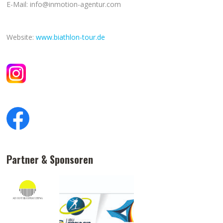
E-Mail: info@inmotion-agentur.com
Website:
www.biathlon-tour.de
Partner & Sponsoren