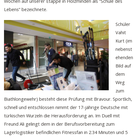
Wochen auf unserer Etappe in Holzminden als “Schule des
Lebens” bezeichnete.
Schüler
Vahit
Kurt (im
nebenst
ehenden
Bild auf
dem
Weg
zum
Biathlongewehr) besteht diese Prüfung mit Bravour. Sportlich,
schnell und entschlossen nimmt der 17-jährige Deutsche mit
türkischen Wurzeln die Herausforderung an. Im Duell mit
Freund Ali gelingt dem in der Berufsvorbereitung zum
Lagerlogistiker befindlichen Fitnessfan in 2:34 Minuten und 5