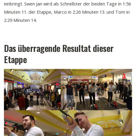
einbringt. Swen Jan wird als Schnellster der beiden Tage in 1:56
Minuten 11. der Etappe, Marco in 2:26 Minuten 13. und Tom in
2:29 Minuten 14.
Das überragende Resultat dieser
Etappe