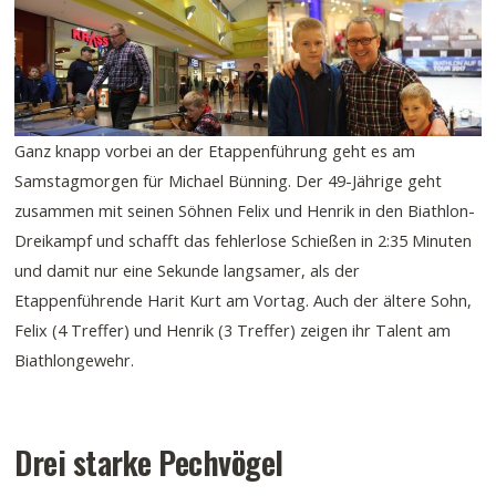
Ganz knapp vorbei an der Etappenführung geht es am
Samstagmorgen für Michael Bünning. Der 49-Jährige geht
zusammen mit seinen Söhnen Felix und Henrik in den Biathlon-
Dreikampf und schafft das fehlerlose Schießen in 2:35 Minuten
und damit nur eine Sekunde langsamer, als der
Etappenführende Harit Kurt am Vortag. Auch der ältere Sohn,
Felix (4 Treffer) und Henrik (3 Treffer) zeigen ihr Talent am
Biathlongewehr.
Drei starke Pechvögel