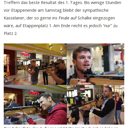
Treffern das beste Resultat des 1. Tages. Bis wenige Stunden
vor Etappenende am Samstag bleibt der sympathische
Kasselaner, der so gerne ins Finale auf Schalke eingezogen
wäre, auf Etappenplatz 1. Am Ende reicht es jedoch “nur” zu
Platz 2.