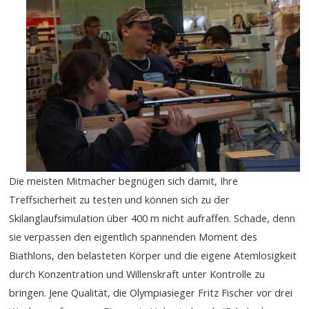
Die meisten Mitmacher begnügen sich damit, Ihre
Treffsicherheit zu testen und können sich zu der
Skilanglaufsimulation über 400 m nicht aufraffen. Schade, denn
sie verpassen den eigentlich spannenden Moment des
Biathlons, den belasteten Körper und die eigene Atemlosigkeit
durch Konzentration und Willenskraft unter Kontrolle zu
bringen. Jene Qualität, die Olympiasieger Fritz Fischer vor drei