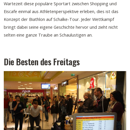
Wartezeit diese populäre Sportart zwischen Shopping und
Eiscafe einmal aus Athletenperspektive erleben, dies ist das
Konzept der Biathlon auf Schalke-Tour. Jeder Wettkampf
bringt dabei seine eigene Geschichte hervor und zieht nicht
selten eine ganze Traube an Schaulustigen an.
Die Besten des Freitags