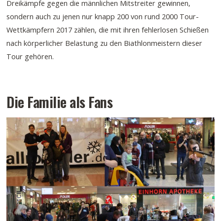
Dreikämpfe gegen die männlichen Mitstreiter gewinnen,
sondern auch zu jenen nur knapp 200 von rund 2000 Tour-
Wettkämpfern 2017 zählen, die mit ihren fehlerlosen Schießen
nach körperlicher Belastung zu den Biathlonmeistern dieser
Tour gehören.
Die Familie als Fans