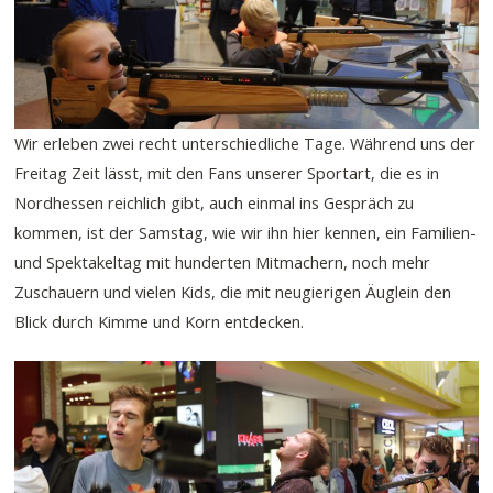
Wir erleben zwei recht unterschiedliche Tage. Während uns der
Freitag Zeit lässt, mit den Fans unserer Sportart, die es in
Nordhessen reichlich gibt, auch einmal ins Gespräch zu
kommen, ist der Samstag, wie wir ihn hier kennen, ein Familien-
und Spektakeltag mit hunderten Mitmachern, noch mehr
Zuschauern und vielen Kids, die mit neugierigen Äuglein den
Blick durch Kimme und Korn entdecken.