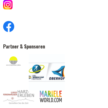
Partner & Sponsoren