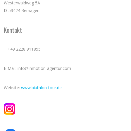
Westerwaldweg 5A
D-53424 Remagen
Kontakt
T +49 2228 911855
E-Mail: info@inmotion-agentur.com
Website:
www.biathlon-tour.de