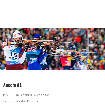
Anschrift
inMOTION Agentur & Verlag e.K.
Inhaber: Martin Bremer