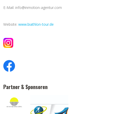
E-Mail: info@inmotion-agentur.com
Website:
www.biathlon-tour.de
Partner & Sponsoren