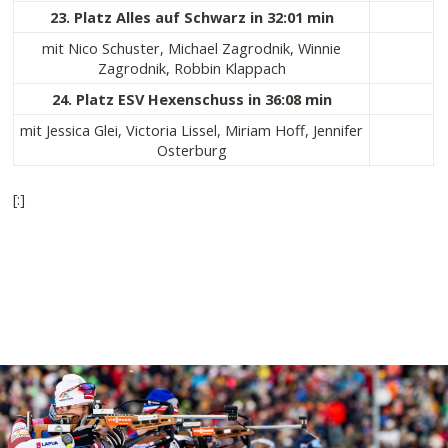
23. Platz Alles auf Schwarz in 32:01 min
mit Nico Schuster, Michael Zagrodnik, Winnie
Zagrodnik, Robbin Klappach
24. Platz ESV Hexenschuss in 36:08 min
mit Jessica Glei, Victoria Lissel, Miriam Hoff, Jennifer
Osterburg
[:]