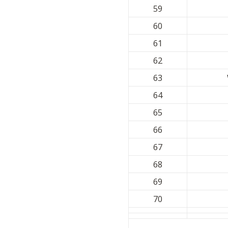
59
60
61
62
63
64
65
66
67
68
69
70