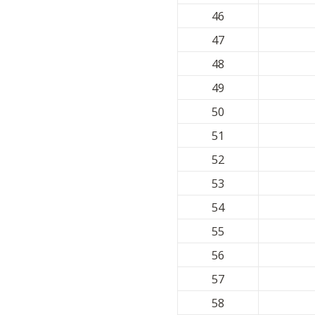
46
47
48
49
50
51
52
53
54
55
56
57
58