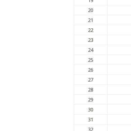
19
20
21
22
23
24
25
26
27
28
29
30
31
32