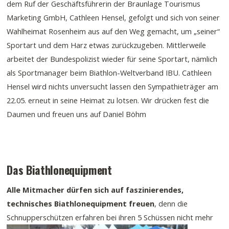
dem Ruf der Geschäftsführerin der Braunlage Tourismus
Marketing GmbH, Cathleen Hensel, gefolgt und sich von seiner
Wahlheimat Rosenheim aus auf den Weg gemacht, um „seiner“
Sportart und dem Harz etwas zurückzugeben. Mittlerweile
arbeitet der Bundespolizist wieder für seine Sportart, nämlich
als Sportmanager beim Biathlon-Weltverband IBU. Cathleen
Hensel wird nichts unversucht lassen den Sympathieträger am
22.05. erneut in seine Heimat zu lotsen. Wir drücken fest die
Daumen und freuen uns auf Daniel Böhm
Das Biathlonequipment
Alle Mitmacher dürfen sich auf faszinierendes,
technisches Biathlonequipment freuen
, denn die
Schnupperschützen
erfahren bei ihren 5 Schüssen nicht mehr