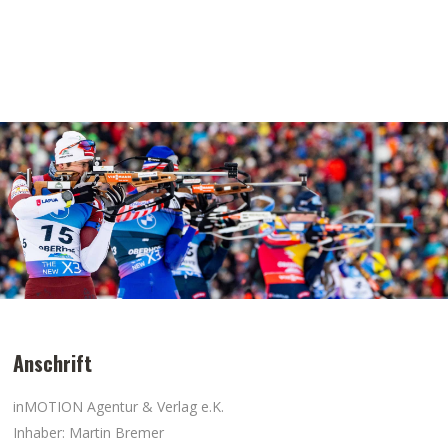
Anschrift
inMOTION Agentur & Verlag e.K.
Inhaber: Martin Bremer