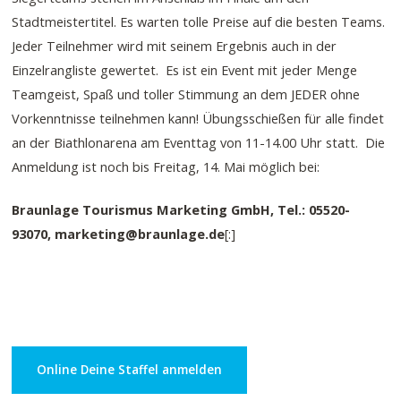
Stadtmeistertitel. Es warten tolle Preise auf die besten Teams.
Jeder Teilnehmer wird mit seinem Ergebnis auch in der
Einzelrangliste gewertet. Es ist ein Event mit jeder Menge
Teamgeist, Spaß und toller Stimmung an dem JEDER ohne
Vorkenntnisse teilnehmen kann! Übungsschießen für alle findet
an der Biathlonarena am Eventtag von 11-14.00 Uhr statt. Die
Anmeldung ist noch bis Freitag, 14. Mai möglich bei:
Braunlage Tourismus Marketing GmbH, Tel.: 05520-
93070, marketing@braunlage.de
[:]
Online Deine Staffel anmelden