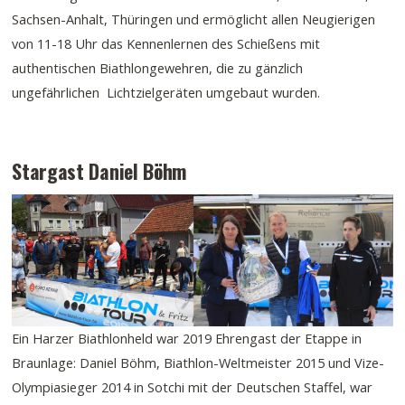
Sachsen-Anhalt, Thüringen und ermöglicht allen Neugierigen
von 11-18 Uhr das Kennenlernen des Schießens mit
authentischen Biathlongewehren, die zu gänzlich
ungefährlichen Lichtzielgeräten umgebaut wurden.
Stargast Daniel Böhm
Ein Harzer Biathlonheld war 2019 Ehrengast der Etappe in
Braunlage: Daniel Böhm, Biathlon-Weltmeister 2015 und Vize-
Olympiasieger 2014 in Sotchi mit der Deutschen Staffel, war