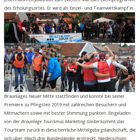
des Erholungsortes.
Er wird als Einzel- und Teamwettkampf in
Braunlages Neuer Mitte stattfinden und konnte bei seiner
Premiere zu Pfingsten 2019 mit zahlreichen Besuchern und
Mitmachern sowie mit bester Stimmung punkten. Eingeladen
von der
Braunlage Tourismus Marketing GmbH
kommt das
Tourteam zurück in diese herrliche Mittelgebirgslandschaft, die
sich über gleich drei Bundesländer erstreckt, Niederschsen,