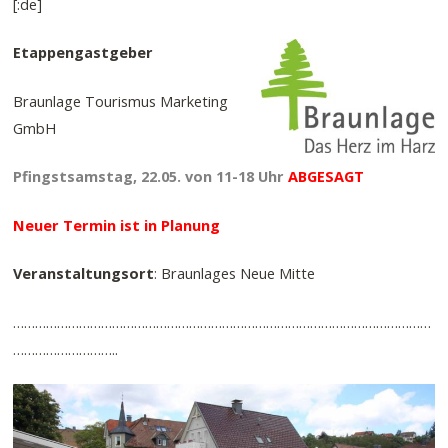
[:de]
Etappengastgeber
Braunlage Tourismus Marketing
GmbH
Pfingstsamstag, 22.05. von 11-18 Uhr
ABGESAGT
Neuer Termin ist in Planung
Veranstaltungsort
: Braunlages Neue Mitte
……………………………………………………………………………………………………
………………………..