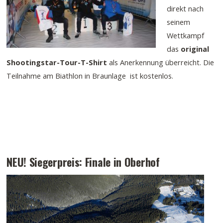
direkt nach
seinem
Wettkampf
das
original
Shootingstar-Tour-T-Shirt
als Anerkennung überreicht. Die
Teilnahme am Biathlon in Braunlage ist kostenlos.
NEU! Siegerpreis: Finale in Oberhof