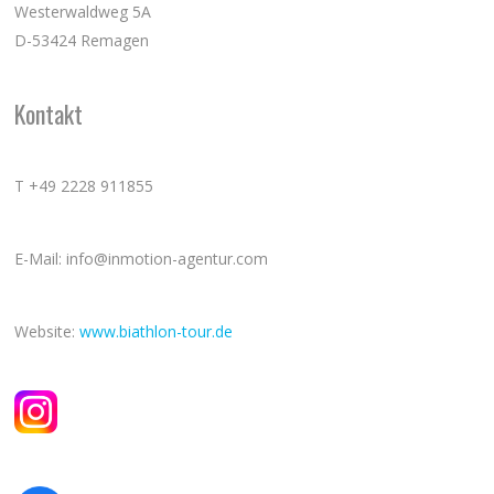
Westerwaldweg 5A
D-53424 Remagen
Kontakt
T +49 2228 911855
E-Mail: info@inmotion-agentur.com
Website:
www.biathlon-tour.de