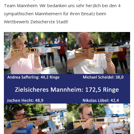
Team Mannheim. Wir bedanken uns sehr herzlich bei den 4
sympathischen Mannheimern für ihren Einsatz beim
Wettbewerb Zielsicherste Stadt!