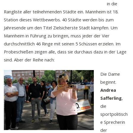
in die
Rangliste aller teilnehmenden Städte ein. Mannheim ist 18.
Station dieses Wettbewerbs. 40 Städte werden bis zum
Jahresende um den Titel Zielsicherste Stadt kämpfen. Um
Mannheim in Führung zu bringen, muss jeder der Vier
durchschnittlich 46 Ringe mit seinen 5 Schüssen erzielen. Im
Probeschießen zeigen alle, dass sie durchaus dazu in der Lage
sind. Aber der Reihe nach:
Die Dame
beginnt.
Andrea
Safferling
,
die
sportpolitisch
e Sprecherin
der