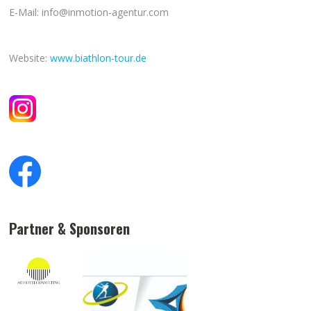
E-Mail: info@inmotion-agentur.com
Website:
www.biathlon-tour.de
Partner & Sponsoren