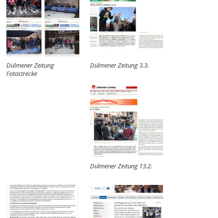
Dülmener Zeitung
Dülmener Zeitung 3.3.
Fotostrecke
Dülmener Zeitung 13.2.