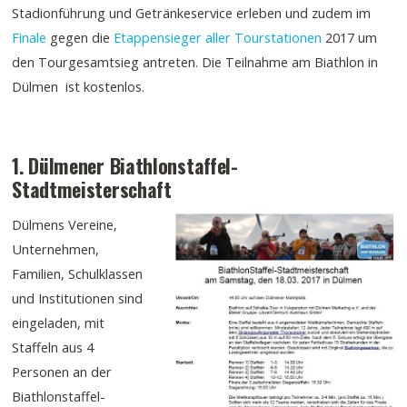
Stadionführung und Getränkeservice erleben und zudem im
Finale
gegen die
Etappensieger aller Tourstationen
2017 um
den Tourgesamtsieg antreten. Die Teilnahme am Biathlon in
Dülmen ist kostenlos.
1. Dülmener Biathlonstaffel-
Stadtmeisterschaft
Dülmens Vereine,
Unternehmen,
Familien, Schulklassen
und Institutionen sind
eingeladen, mit
Staffeln aus 4
Personen an der
Biathlonstaffel-