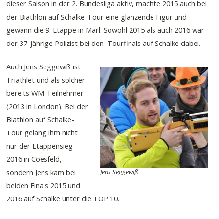
dieser Saison in der 2. Bundesliga aktiv, machte 2015 auch bei
der Biathlon auf Schalke-Tour eine glänzende Figur und
gewann die 9. Etappe in Marl. Sowohl 2015 als auch 2016 war
der 37-jährige Polizist bei den Tourfinals auf Schalke dabei.
Auch Jens Seggewiß ist
Triathlet und als solcher
bereits WM-Teilnehmer
(2013 in London). Bei der
Biathlon auf Schalke-
Tour gelang ihm nicht
nur der Etappensieg
2016 in Coesfeld,
Jens Seggewiß
sondern Jens kam bei
beiden Finals 2015 und
2016 auf Schalke unter die TOP 10.