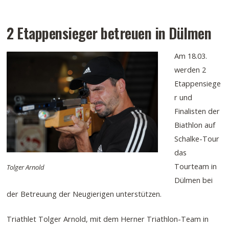
2 Etappensieger betreuen in Dülmen
Am 18.03.
werden 2
Etappensiege
r und
Finalisten der
Biathlon auf
Schalke-Tour
das
Tourteam in
Tolger Arnold
Dülmen bei
der Betreuung der Neugierigen unterstützen.
Triathlet Tolger Arnold, mit dem Herner Triathlon-Team in