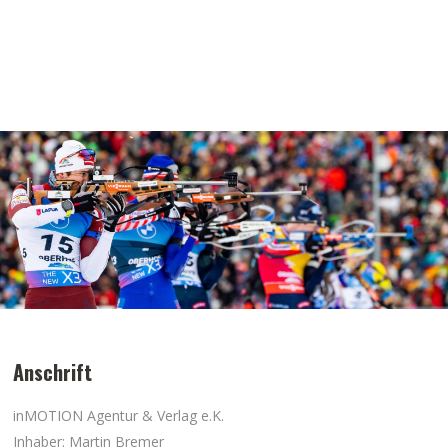
Anschrift
inMOTION Agentur & Verlag e.K.
Inhaber: Martin Bremer