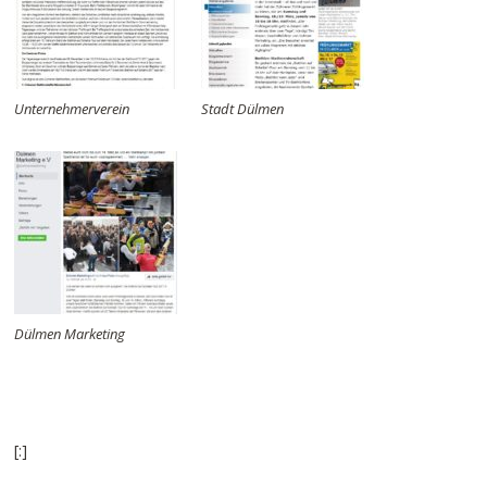
Unternehmerverein
Stadt Dülmen
Dülmen Marketing
[:]