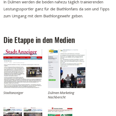
In Dülmen werden die beiden nahezu täglich trainierenden
Leistungssportler ganz für die Biathlonfans da sein und Tipps
zum Umgang mit dem Biathlongewehr geben.
Die Etappe in den Medien
Stadtanzeiger
Dülmen Marketing
Nachbericht