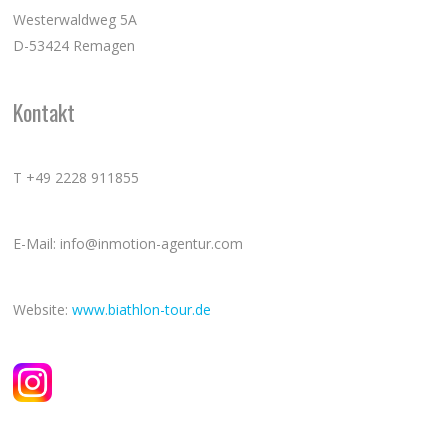
Westerwaldweg 5A
D-53424 Remagen
Kontakt
T +49 2228 911855
E-Mail: info@inmotion-agentur.com
Website:
www.biathlon-tour.de