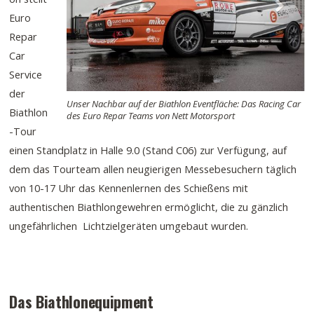
Euro
Repar
Car
Service
der
Unser Nachbar auf der Biathlon Eventfläche: Das Racing Car
Biathlon
des Euro Repar Teams von Nett Motorsport
-Tour
einen Standplatz in Halle 9.0 (Stand C06) zur Verfügung, auf
dem das Tourteam allen neugierigen Messebesuchern täglich
von 10-17 Uhr das Kennenlernen des Schießens mit
authentischen Biathlongewehren ermöglicht, die zu gänzlich
ungefährlichen Lichtzielgeräten umgebaut wurden.
Das Biathlonequipment