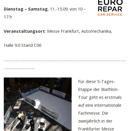
Dienstag – Samstag
, 11.-15.09. von 10 –
17 h
Veranstaltungsort
: Messe Frankfurt, Automechanika,
Halle 9.0 Stand C06
……………………………………………………………………………………………………
………………………..
Für diese 5-Tages-
Etappe der Biathlon-
Tour geht es erstmals
auf eine internationale
Fachmesse. Die
zweijährlich in der
Frankfurter Messe