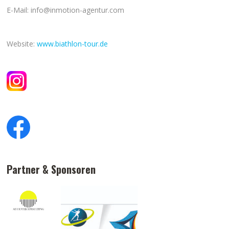
E-Mail: info@inmotion-agentur.com
Website:
www.biathlon-tour.de
Partner & Sponsoren