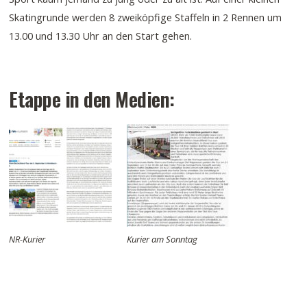
Skatingrunde werden 8 zweiköpfige Staffeln in 2 Rennen um
13.00 und 13.30 Uhr an den Start gehen.
Etappe in den Medien:
NR-Kurier
Kurier am Sonntag