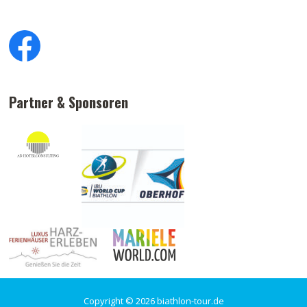
Partner & Sponsoren
Copyright © 2026 biathlon-tour.de