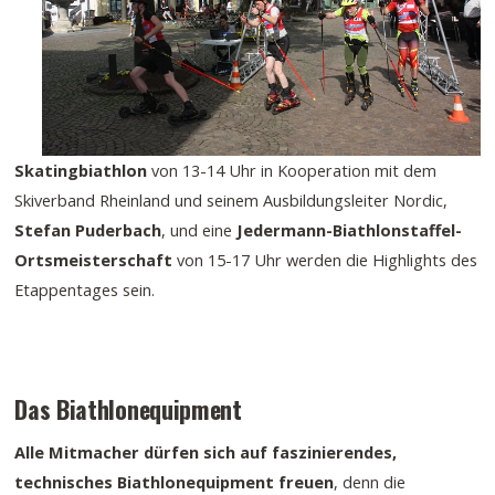
Skatingbiathlon
von 13-14 Uhr in Kooperation mit dem
Skiverband Rheinland und seinem Ausbildungsleiter Nordic,
Stefan Puderbach
, und eine
Jedermann-Biathlonstaffel-
Ortsmeisterschaft
von 15-17 Uhr werden die Highlights des
Etappentages sein.
Das Biathlonequipment
Alle Mitmacher dürfen sich auf faszinierendes,
technisches Biathlonequipment freuen
, denn die