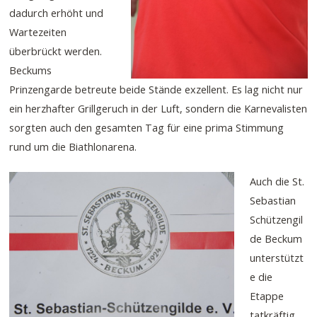
dadurch erhöht und
Wartezeiten
überbrückt werden.
Beckums
Prinzengarde betreute beide Stände exzellent. Es lag nicht nur
ein herzhafter Grillgeruch in der Luft, sondern die Karnevalisten
sorgten auch den gesamten Tag für eine prima Stimmung
rund um die Biathlonarena.
Auch die St.
Sebastian
Schützengil
de Beckum
unterstützt
e die
Etappe
tatkräftig.