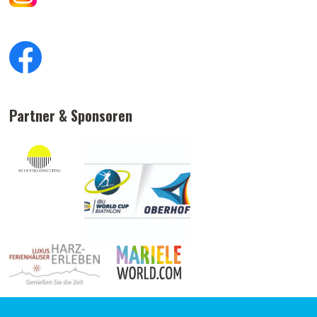
Partner & Sponsoren