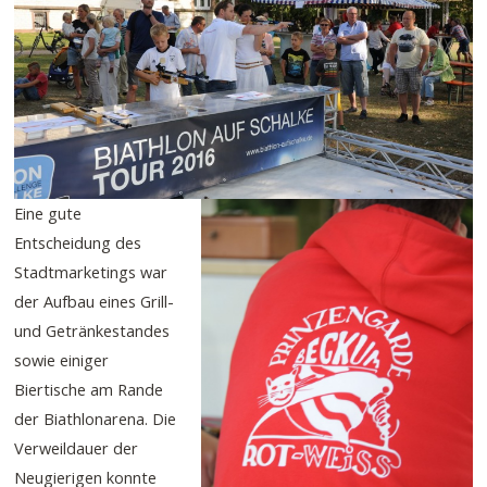
Eine gute
Entscheidung des
Stadtmarketings war
der Aufbau eines Grill-
und Getränkestandes
sowie einiger
Biertische am Rande
der Biathlonarena. Die
Verweildauer der
Neugierigen konnte