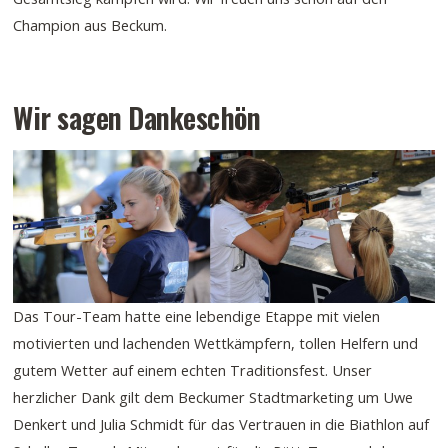
Champion aus Beckum.
Wir sagen Dankeschön
Das Tour-Team hatte eine lebendige Etappe mit vielen
motivierten und lachenden Wettkämpfern, tollen Helfern und
gutem Wetter auf einem echten Traditionsfest. Unser
herzlicher Dank gilt dem Beckumer Stadtmarketing um Uwe
Denkert und Julia Schmidt für das Vertrauen in die Biathlon auf