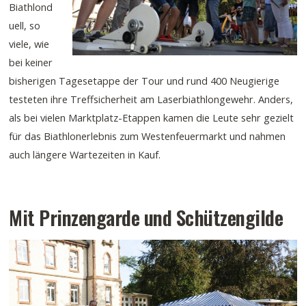
Biathlond
uell, so
viele, wie
bei keiner
bisherigen Tagesetappe der Tour und rund 400 Neugierige
testeten ihre Treffsicherheit am Laserbiathlongewehr. Anders,
als bei vielen Marktplatz-Etappen kamen die Leute sehr gezielt
für das Biathlonerlebnis zum Westenfeuermarkt und nahmen
auch längere Wartezeiten in Kauf.
Mit Prinzengarde und Schützengilde