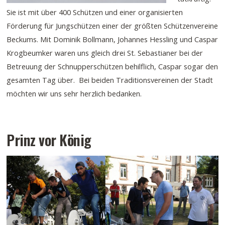
Sie ist mit über 400 Schützen und einer organisierten
Förderung für Jungschützen einer der größten Schützenvereine
Beckums. Mit Dominik Bollmann, Johannes Hessling und Caspar
Krogbeumker waren uns gleich drei St. Sebastianer bei der
Betreuung der Schnupperschützen behilflich, Caspar sogar den
gesamten Tag über. Bei beiden Traditionsvereinen der Stadt
möchten wir uns sehr herzlich bedanken.
Prinz vor König