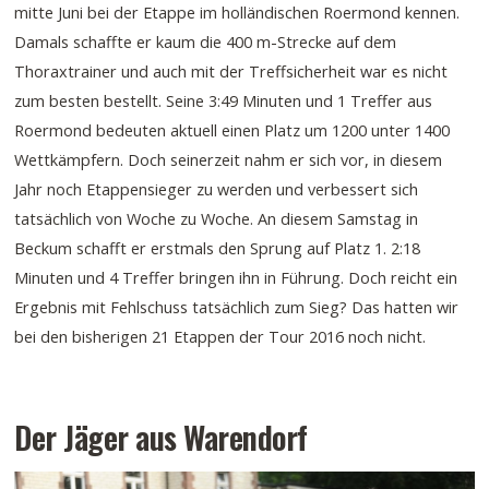
mitte Juni bei der Etappe im holländischen Roermond kennen.
Damals schaffte er kaum die 400 m-Strecke auf dem
Thoraxtrainer und auch mit der Treffsicherheit war es nicht
zum besten bestellt. Seine 3:49 Minuten und 1 Treffer aus
Roermond bedeuten aktuell einen Platz um 1200 unter 1400
Wettkämpfern. Doch seinerzeit nahm er sich vor, in diesem
Jahr noch Etappensieger zu werden und verbessert sich
tatsächlich von Woche zu Woche. An diesem Samstag in
Beckum schafft er erstmals den Sprung auf Platz 1. 2:18
Minuten und 4 Treffer bringen ihn in Führung. Doch reicht ein
Ergebnis mit Fehlschuss tatsächlich zum Sieg? Das hatten wir
bei den bisherigen 21 Etappen der Tour 2016 noch nicht.
Der Jäger aus Warendorf