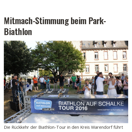
Mitmach-Stimmung beim Park-
Biathlon
Die Rückkehr der Biathlon-Tour in den Kreis Warendorf führt