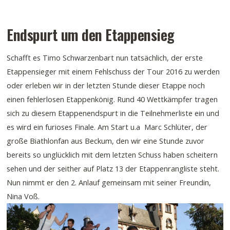
Endspurt um den Etappensieg
Schafft es Timo Schwarzenbart nun tatsächlich, der erste
Etappensieger mit einem Fehlschuss der Tour 2016 zu werden
oder erleben wir in der letzten Stunde dieser Etappe noch
einen fehlerlosen Etappenkönig. Rund 40 Wettkämpfer tragen
sich zu diesem Etappenendspurt in die Teilnehmerliste ein und
es wird ein furioses Finale. Am Start u.a Marc Schlüter, der
große Biathlonfan aus Beckum, den wir eine Stunde zuvor
bereits so unglücklich mit dem letzten Schuss haben scheitern
sehen und der seither auf Platz 13 der Etappenrangliste steht.
Nun nimmt er den 2. Anlauf gemeinsam mit seiner Freundin,
Nina Voß.