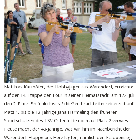
Matthias Katthöfer, der Hobbyjäger aus Warendorf, erreichte
auf der 14. Etappe der Tour in seiner Heimatstadt am 1./2. Juli
den 2. Platz. Ein fehlerloses Schießen brachte ihn seinerzeit auf
Platz 1, bis die 13-jährige Jana Harmeling den früheren
Sportschützen des TSV Ostenfelde noch auf Platz 2 verwies.
Heute macht der 48-Jährige, was wir ihm im Nachbericht der
Warendorf-Etappe ans Herz legten, nämlich den Etappensieg