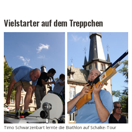
Vielstarter auf dem Treppchen
Timo Schwarzenbart lernte die Biathlon auf Schalke-Tour