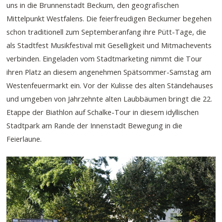
uns in die Brunnenstadt Beckum, den geografischen
Mittelpunkt Westfalens. Die feierfreudigen Beckumer begehen
schon traditionell zum Septemberanfang ihre Pütt-Tage, die
als Stadtfest Musikfestival mit Geselligkeit und Mitmachevents
verbinden. Eingeladen vom Stadtmarketing nimmt die Tour
ihren Platz an diesem angenehmen Spätsommer-Samstag am
Westenfeuermarkt ein. Vor der Kulisse des alten Ständehauses
und umgeben von Jahrzehnte alten Laubbäumen bringt die 22.
Etappe der Biathlon auf Schalke-Tour in diesem idyllischen
Stadtpark am Rande der Innenstadt Bewegung in die
Feierlaune.