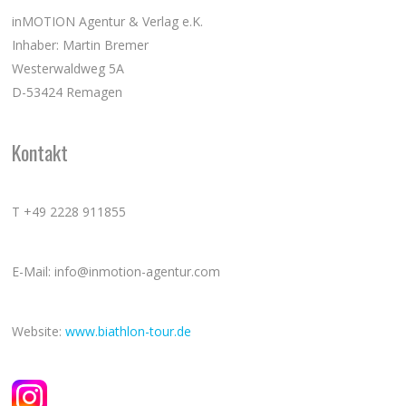
inMOTION Agentur & Verlag e.K.
Inhaber: Martin Bremer
Westerwaldweg 5A
D-53424 Remagen
Kontakt
T +49 2228 911855
E-Mail: info@inmotion-agentur.com
Website:
www.biathlon-tour.de