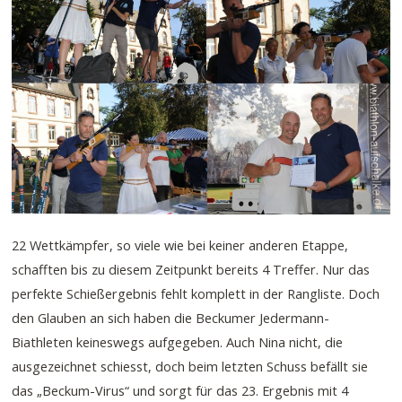
22 Wettkämpfer, so viele wie bei keiner anderen Etappe,
schafften bis zu diesem Zeitpunkt bereits 4 Treffer. Nur das
perfekte Schießergebnis fehlt komplett in der Rangliste. Doch
den Glauben an sich haben die Beckumer Jedermann-
Biathleten keineswegs aufgegeben. Auch Nina nicht, die
ausgezeichnet schiesst, doch beim letzten Schuss befällt sie
das „Beckum-Virus“ und sorgt für das 23. Ergebnis mit 4