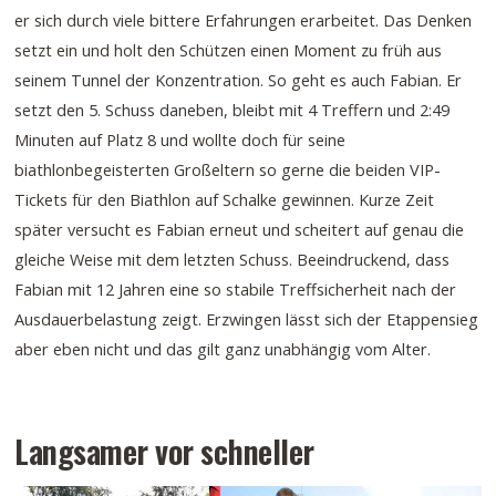
er sich durch viele bittere Erfahrungen erarbeitet. Das Denken
setzt ein und holt den Schützen einen Moment zu früh aus
seinem Tunnel der Konzentration. So geht es auch Fabian. Er
setzt den 5. Schuss daneben, bleibt mit 4 Treffern und 2:49
Minuten auf Platz 8 und wollte doch für seine
biathlonbegeisterten Großeltern so gerne die beiden VIP-
Tickets für den Biathlon auf Schalke gewinnen. Kurze Zeit
später versucht es Fabian erneut und scheitert auf genau die
gleiche Weise mit dem letzten Schuss. Beeindruckend, dass
Fabian mit 12 Jahren eine so stabile Treffsicherheit nach der
Ausdauerbelastung zeigt. Erzwingen lässt sich der Etappensieg
aber eben nicht und das gilt ganz unabhängig vom Alter.
Langsamer vor schneller