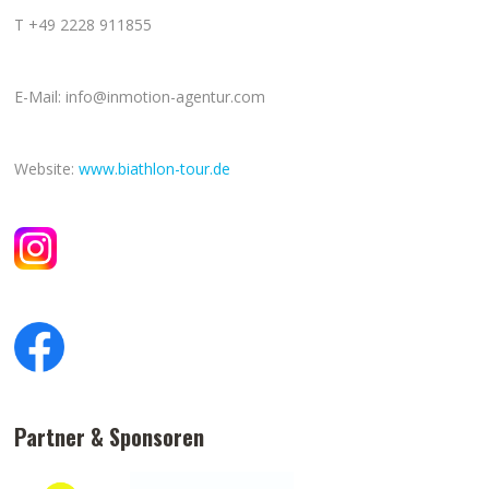
T +49 2228 911855
E-Mail: info@inmotion-agentur.com
Website:
www.biathlon-tour.de
Partner & Sponsoren