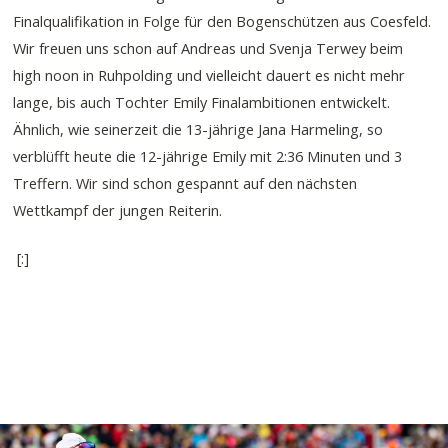
Finalqualifikation in Folge für den Bogenschützen aus Coesfeld.
Wir freuen uns schon auf Andreas und Svenja Terwey beim
high noon in Ruhpolding und vielleicht dauert es nicht mehr
lange, bis auch Tochter Emily Finalambitionen entwickelt.
Ähnlich, wie seinerzeit die 13-jährige Jana Harmeling, so
verblüfft heute die 12-jährige Emily mit 2:36 Minuten und 3
Treffern. Wir sind schon gespannt auf den nächsten
Wettkampf der jungen Reiterin.
[:]